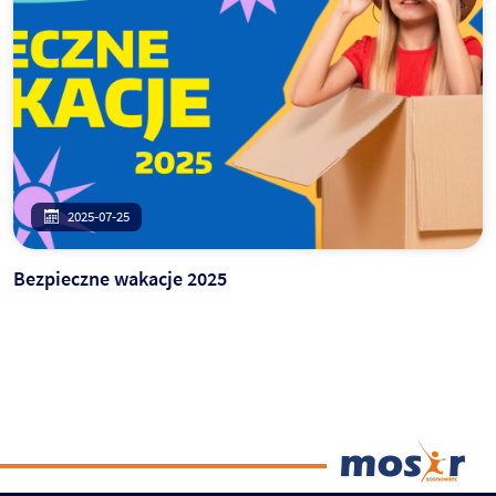
2025-07-25
Bezpieczne wakacje 2025