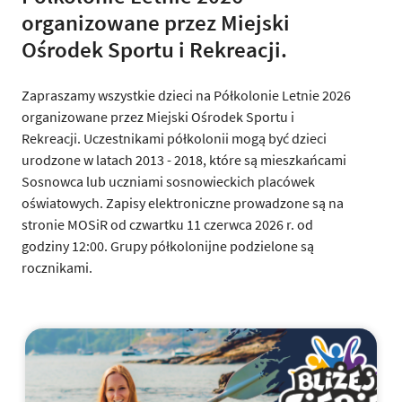
organizowane przez Miejski
Ośrodek Sportu i Rekreacji.
Zapraszamy wszystkie dzieci na Półkolonie Letnie 2026
organizowane przez Miejski Ośrodek Sportu i
Rekreacji. Uczestnikami półkolonii mogą być dzieci
urodzone w latach 2013 - 2018, które są mieszkańcami
Sosnowca lub uczniami sosnowieckich placówek
oświatowych. Zapisy elektroniczne prowadzone są na
stronie MOSiR od czwartku 11 czerwca 2026 r. od
godziny 12:00. Grupy półkolonijne podzielone są
rocznikami.