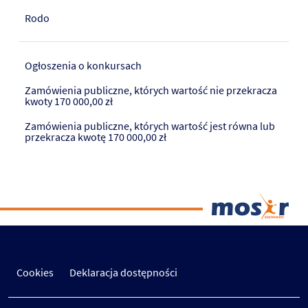
Rodo
Ogłoszenia o konkursach
Zamówienia publiczne, których wartość nie przekracza
kwoty 170 000,00 zł
Zamówienia publiczne, których wartość jest równa lub
przekracza kwotę 170 000,00 zł
Cookies
Deklaracja dostępności