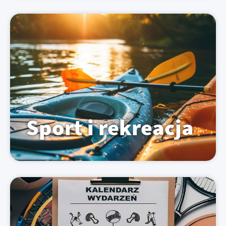
Sport i rekreacja