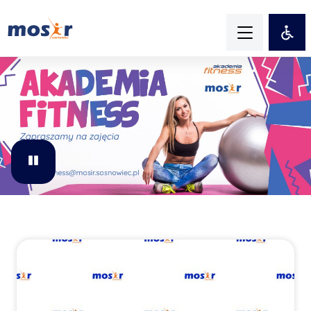
Pause