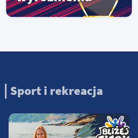
Sport i rekreacja