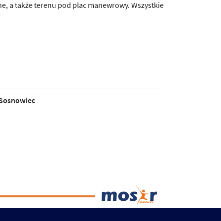
jne, a także terenu pod plac manewrowy. Wszystkie
 Sosnowiec