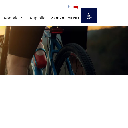
Kontakt
Kup bilet
Zamknij MENU