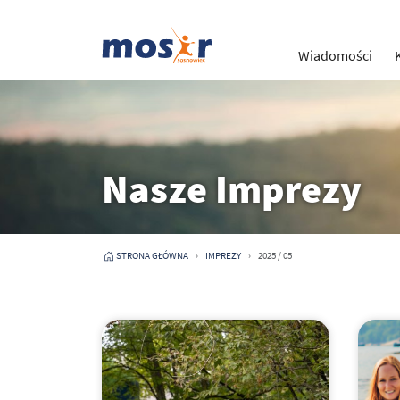
Wiadomości
Nasze Imprezy
STRONA GŁÓWNA
IMPREZY
2025 / 05