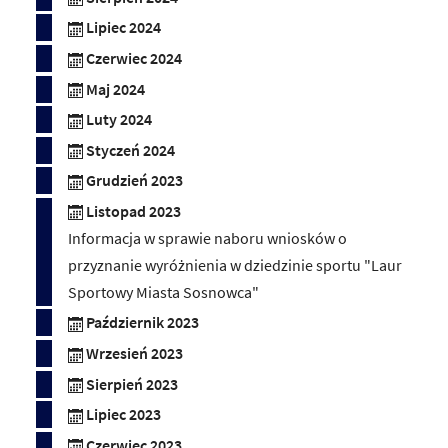
Lipiec 2024
Czerwiec 2024
Maj 2024
Luty 2024
Styczeń 2024
Grudzień 2023
Listopad 2023
Informacja w sprawie naboru wniosków o
przyznanie wyróżnienia w dziedzinie sportu "Laur
Sportowy Miasta Sosnowca"
Październik 2023
Wrzesień 2023
Sierpień 2023
Lipiec 2023
Czerwiec 2023