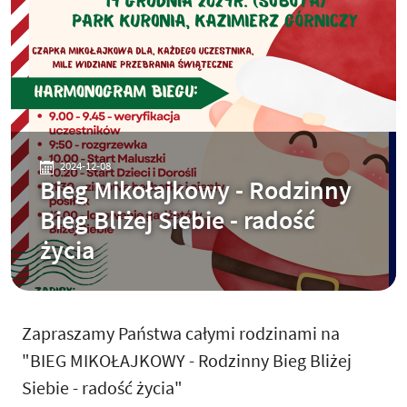
2024-12-08
Bieg Mikołajkowy - Rodzinny
Bieg Bliżej Siebie - radość
życia
Zapraszamy Państwa całymi rodzinami na
"BIEG MIKOŁAJKOWY - Rodzinny Bieg Bliżej
Siebie - radość życia"