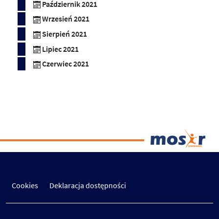
Październik 2021
Wrzesień 2021
Sierpień 2021
Lipiec 2021
Czerwiec 2021
Cookies
Deklaracja dostępności