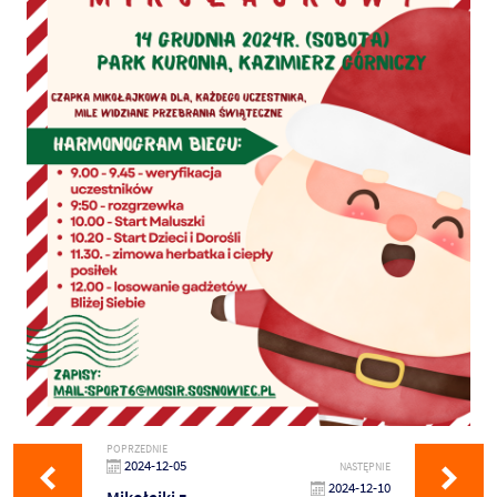
POPRZEDNIE
2024-12-05
NASTĘPNIE
2024-12-10