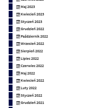
Maj 2023
Kwiecień 2023
Styczeń 2023
Grudzień 2022
Październik 2022
Wrzesień 2022
Sierpień 2022
Lipiec 2022
Czerwiec 2022
Maj 2022
Kwiecień 2022
Luty 2022
Styczeń 2022
Grudzień 2021