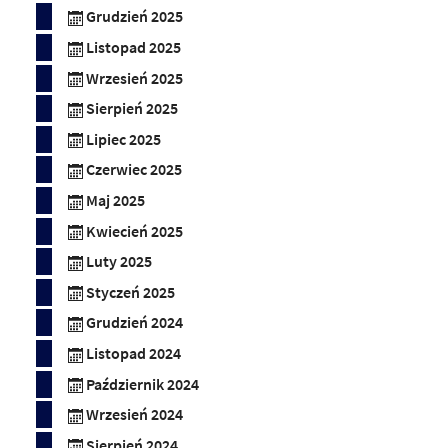
Grudzień 2025
Listopad 2025
Wrzesień 2025
Sierpień 2025
Lipiec 2025
Czerwiec 2025
Maj 2025
Kwiecień 2025
Luty 2025
Styczeń 2025
Grudzień 2024
Listopad 2024
Październik 2024
Wrzesień 2024
Sierpień 2024