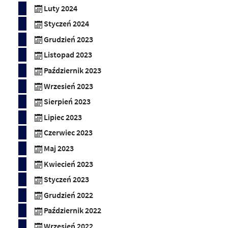
Luty 2024
Styczeń 2024
Grudzień 2023
Listopad 2023
Październik 2023
Wrzesień 2023
Sierpień 2023
Lipiec 2023
Czerwiec 2023
Maj 2023
Kwiecień 2023
Styczeń 2023
Grudzień 2022
Październik 2022
Wrzesień 2022