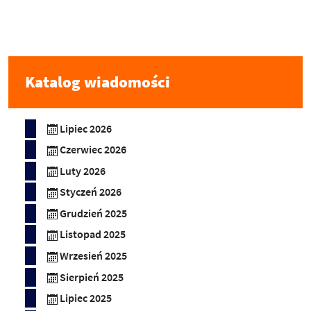
Katalog wiadomości
Lipiec 2026
Czerwiec 2026
Luty 2026
Styczeń 2026
Grudzień 2025
Listopad 2025
Wrzesień 2025
Sierpień 2025
Lipiec 2025