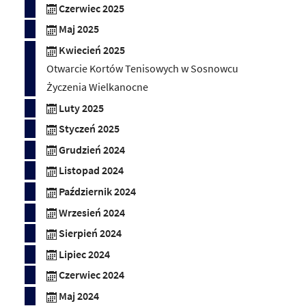
Czerwiec 2025
Maj 2025
Kwiecień 2025
Otwarcie Kortów Tenisowych w Sosnowcu
Życzenia Wielkanocne
Luty 2025
Styczeń 2025
Grudzień 2024
Listopad 2024
Październik 2024
Wrzesień 2024
Sierpień 2024
Lipiec 2024
Czerwiec 2024
Maj 2024