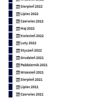
Sierpień 2022
Lipiec 2022
Czerwiec 2022
Maj 2022
Kwiecień 2022
Luty 2022
Styczeń 2022
Grudzień 2021
Październik 2021
Wrzesień 2021
Sierpień 2021
Lipiec 2021
Czerwiec 2021