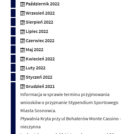
Październik 2022
Wrzesień 2022
Sierpień 2022
Lipiec 2022
Czerwiec 2022
Maj 2022
Kwiecień 2022
Luty 2022
Styczeń 2022
Grudzień 2021
Informacja w sprawie terminu przyjmowania
wniosków o przyznanie Stypendium Sportowego
Miasta Sosnowca.
Pływalnia Kryta przy ul Bohaterów Monte Cassino -
nieczynna