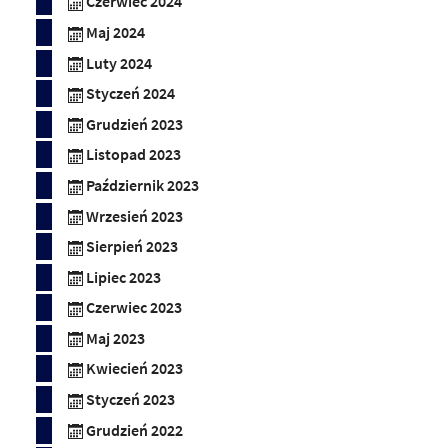
Czerwiec 2024
Maj 2024
Luty 2024
Styczeń 2024
Grudzień 2023
Listopad 2023
Październik 2023
Wrzesień 2023
Sierpień 2023
Lipiec 2023
Czerwiec 2023
Maj 2023
Kwiecień 2023
Styczeń 2023
Grudzień 2022