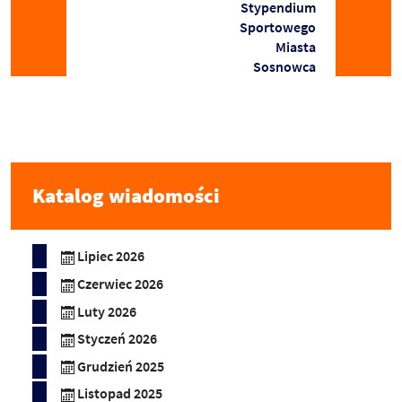
Stypendium
Sportowego
Miasta
Sosnowca
Katalog wiadomości
Lipiec 2026
Czerwiec 2026
Luty 2026
Styczeń 2026
Grudzień 2025
Listopad 2025