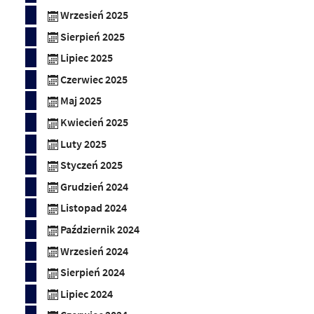
Wrzesień 2025
Sierpień 2025
Lipiec 2025
Czerwiec 2025
Maj 2025
Kwiecień 2025
Luty 2025
Styczeń 2025
Grudzień 2024
Listopad 2024
Październik 2024
Wrzesień 2024
Sierpień 2024
Lipiec 2024