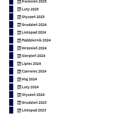
Kwiecień 2025
Luty 2025
Styczeń 2025
Grudzień 2024
Listopad 2024
Październik 2024
Wrzesień 2024
Sierpień 2024
Lipiec 2024
Czerwiec 2024
Maj 2024
Luty 2024
Styczeń 2024
Grudzień 2023
Listopad 2023