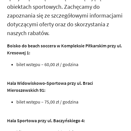
obiektach sportowych. Zachęcamy do
zapoznania się ze szczegółowymi informacjami
dotyczącymi oferty oraz do skorzystania z
naszych rabatów.
Boisko do beach soccera w Kompleksie Piłkarskim przy ul.
Kresowej 1:
bilet wstępu – 60,00 zł / godzina
Hala Widowiskowo-Sportowa przy ul. Braci
Mieroszewskich 91:
bilet wstępu – 75,00 zł / godzina
Hala Sportowa przy ul. Baczyńskiego 4: