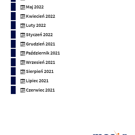
Maj 2022
Kwiecień 2022
Luty 2022
Styczeń 2022
Grudzień 2021
Październik 2021
Wrzesień 2021
Sierpień 2021
Lipiec 2021
Czerwiec 2021