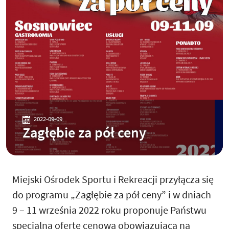
2022-09-09
Zagłębie za pół ceny
Miejski Ośrodek Sportu i Rekreacji przyłącza się
do programu „Zagłębie za pół ceny” i w dniach
9 – 11 września 2022 roku proponuje Państwu
specjalną ofertę cenową obowiązującą na