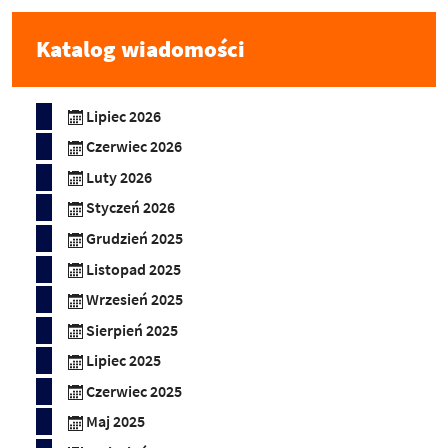
Katalog wiadomości
Lipiec 2026
Czerwiec 2026
Luty 2026
Styczeń 2026
Grudzień 2025
Listopad 2025
Wrzesień 2025
Sierpień 2025
Lipiec 2025
Czerwiec 2025
Maj 2025