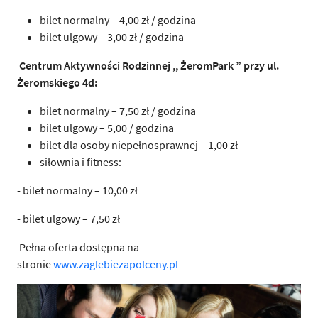
bilet normalny – 4,00 zł / godzina
bilet ulgowy – 3,00 zł / godzina
Centrum Aktywności Rodzinnej ,, ŻeromPark ” przy ul.
Żeromskiego 4d:
bilet normalny – 7,50 zł / godzina
bilet ulgowy – 5,00 / godzina
bilet dla osoby niepełnosprawnej – 1,00 zł
siłownia i fitness:
- bilet normalny – 10,00 zł
- bilet ulgowy – 7,50 zł
Pełna oferta dostępna na
stronie
www.zaglebiezapolceny.pl