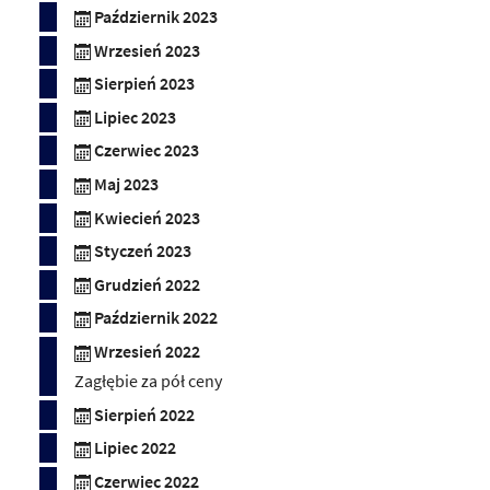
Październik 2023
Wrzesień 2023
Sierpień 2023
Lipiec 2023
Czerwiec 2023
Maj 2023
Kwiecień 2023
Styczeń 2023
Grudzień 2022
Październik 2022
Wrzesień 2022
Zagłębie za pół ceny
Sierpień 2022
Lipiec 2022
Czerwiec 2022