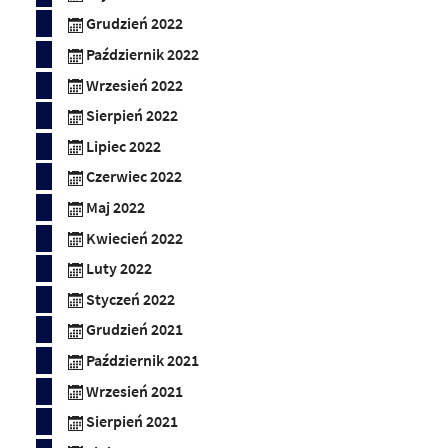
Grudzień 2022
Październik 2022
Wrzesień 2022
Sierpień 2022
Lipiec 2022
Czerwiec 2022
Maj 2022
Kwiecień 2022
Luty 2022
Styczeń 2022
Grudzień 2021
Październik 2021
Wrzesień 2021
Sierpień 2021