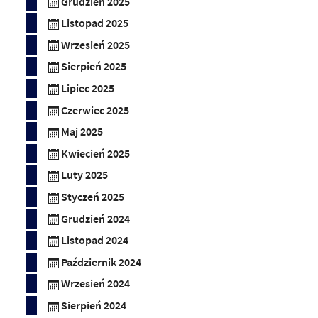
Grudzień 2025
Listopad 2025
Wrzesień 2025
Sierpień 2025
Lipiec 2025
Czerwiec 2025
Maj 2025
Kwiecień 2025
Luty 2025
Styczeń 2025
Grudzień 2024
Listopad 2024
Październik 2024
Wrzesień 2024
Sierpień 2024