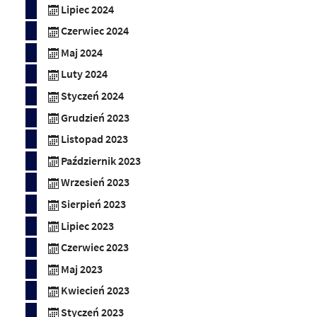
Lipiec 2024
Czerwiec 2024
Maj 2024
Luty 2024
Styczeń 2024
Grudzień 2023
Listopad 2023
Październik 2023
Wrzesień 2023
Sierpień 2023
Lipiec 2023
Czerwiec 2023
Maj 2023
Kwiecień 2023
Styczeń 2023