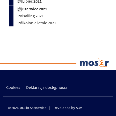
Lipiec 2021
Czerwiec 2021
Polsailing 2021
Półkolonie letnie 2021
Cookies
Deklaracja dostępności
© 2026 MOSiR Sosnowiec
Developed by A3M