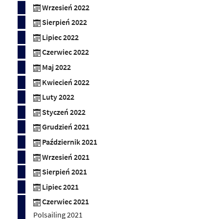
Wrzesień 2022
Sierpień 2022
Lipiec 2022
Czerwiec 2022
Maj 2022
Kwiecień 2022
Luty 2022
Styczeń 2022
Grudzień 2021
Październik 2021
Wrzesień 2021
Sierpień 2021
Lipiec 2021
Czerwiec 2021
Polsailing 2021