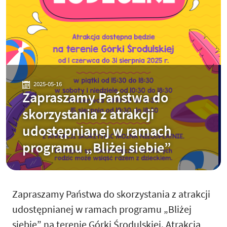
2025-05-16
Zapraszamy Państwa do
skorzystania z atrakcji
udostępnianej w ramach
programu „Bliżej siebie”
Zapraszamy Państwa do skorzystania z atrakcji
udostępnianej w ramach programu „Bliżej
siebie” na terenie Górki Środulskiej. Atrakcja