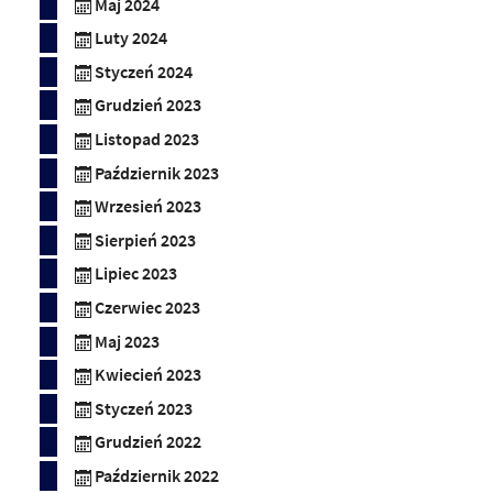
Maj 2024
Luty 2024
Styczeń 2024
Grudzień 2023
Listopad 2023
Październik 2023
Wrzesień 2023
Sierpień 2023
Lipiec 2023
Czerwiec 2023
Maj 2023
Kwiecień 2023
Styczeń 2023
Grudzień 2022
Październik 2022