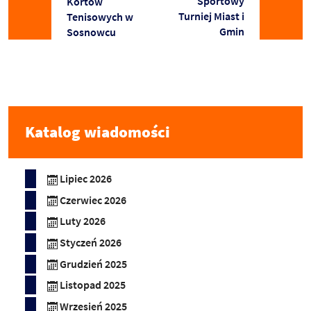
Sportowy
Kortów
Turniej Miast i
Tenisowych w
Gmin
Sosnowcu
Katalog wiadomości
Lipiec 2026
Czerwiec 2026
Luty 2026
Styczeń 2026
Grudzień 2025
Listopad 2025
Wrzesień 2025