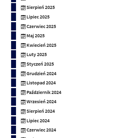
Sierpień 2025
Lipiec 2025
Czerwiec 2025
Maj 2025
Kwiecień 2025
Luty 2025
Styczeń 2025
Grudzień 2024
Listopad 2024
Październik 2024
Wrzesień 2024
Sierpień 2024
Lipiec 2024
Czerwiec 2024