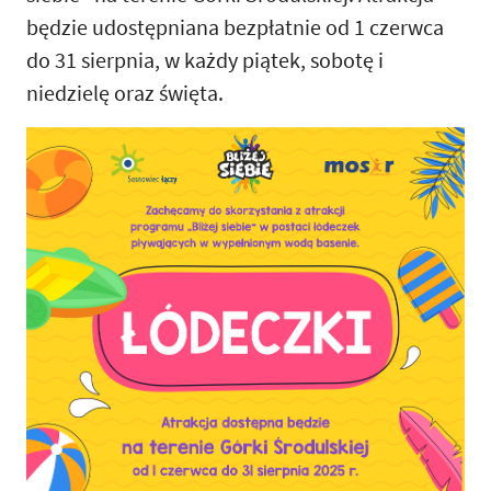
będzie udostępniana bezpłatnie od 1 czerwca
do 31 sierpnia, w każdy piątek, sobotę i
niedzielę oraz święta.