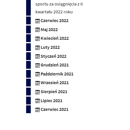
sportu za osiągnięcia z II
kwartału 2022 roku
Czerwiec 2022
Maj 2022
Kwiecień 2022
Luty 2022
Styczeń 2022
Grudzień 2021
Październik 2021
Wrzesień 2021
Sierpień 2021
Lipiec 2021
Czerwiec 2021