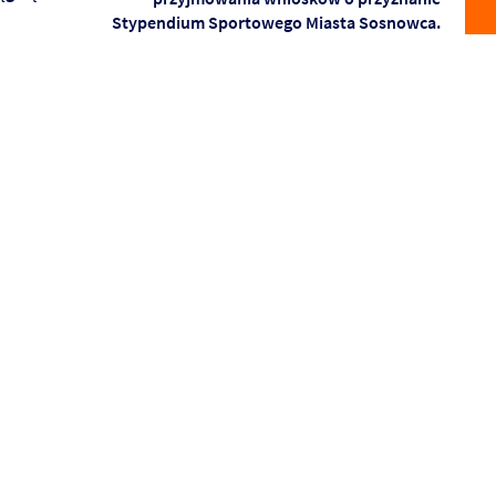
Stypendium Sportowego Miasta Sosnowca.