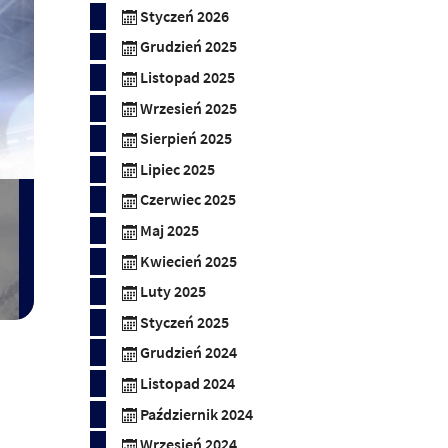
Styczeń 2026
Grudzień 2025
Listopad 2025
Wrzesień 2025
Sierpień 2025
Lipiec 2025
Czerwiec 2025
Maj 2025
Kwiecień 2025
Luty 2025
Styczeń 2025
Grudzień 2024
Listopad 2024
Październik 2024
Wrzesień 2024