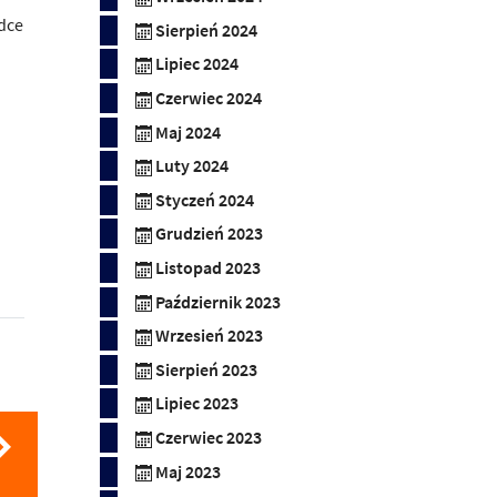
dce
Sierpień 2024
Lipiec 2024
Czerwiec 2024
Maj 2024
Luty 2024
Styczeń 2024
Grudzień 2023
Listopad 2023
Październik 2023
Wrzesień 2023
Sierpień 2023
Lipiec 2023
Czerwiec 2023
Maj 2023