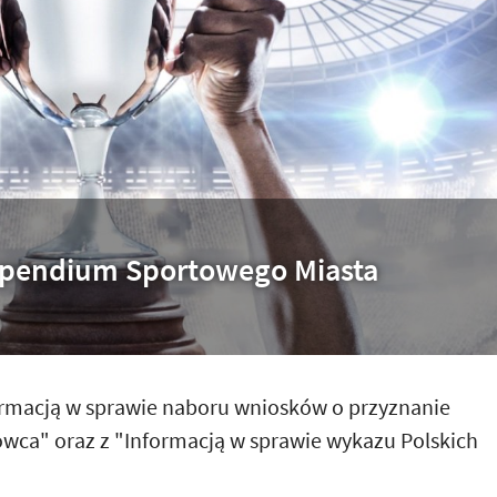
ypendium Sportowego Miasta
ormacją w sprawie naboru wniosków o przyznanie
ca" oraz z "Informacją w sprawie wykazu Polskich