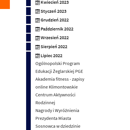
Kwiecień 2023
Styczeń 2023
Grudzień 2022
Październik 2022
Wrzesień 2022
Sierpień 2022
Lipiec 2022
Ogólnopolski Program
Edukacji Żeglarskiej PGE
Akademia fitness - zapisy
online Klimontowskie
Centrum Aktywności
Rodzinnej
Nagrody i Wyróżnienia
Prezydenta Miasta
Sosnowca w dziedzinie