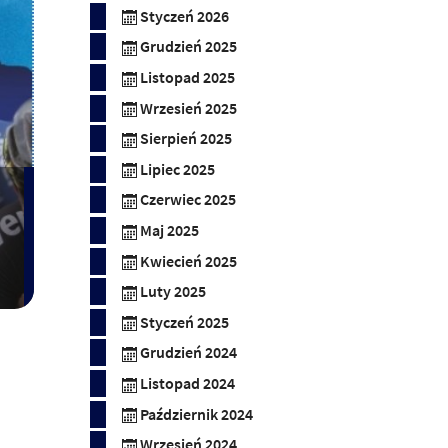
Styczeń 2026
Grudzień 2025
Listopad 2025
Wrzesień 2025
Sierpień 2025
Lipiec 2025
Czerwiec 2025
Maj 2025
Kwiecień 2025
Luty 2025
Styczeń 2025
Grudzień 2024
Listopad 2024
Październik 2024
Wrzesień 2024