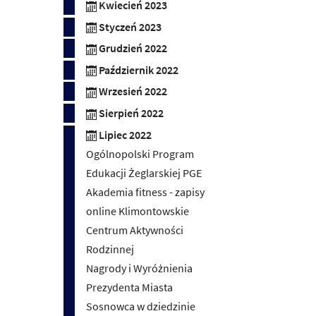
Kwiecień 2023
Styczeń 2023
Grudzień 2022
Październik 2022
Wrzesień 2022
Sierpień 2022
Lipiec 2022
Ogólnopolski Program
Edukacji Żeglarskiej PGE
Akademia fitness - zapisy
online Klimontowskie
Centrum Aktywności
Rodzinnej
Nagrody i Wyróżnienia
Prezydenta Miasta
Sosnowca w dziedzinie