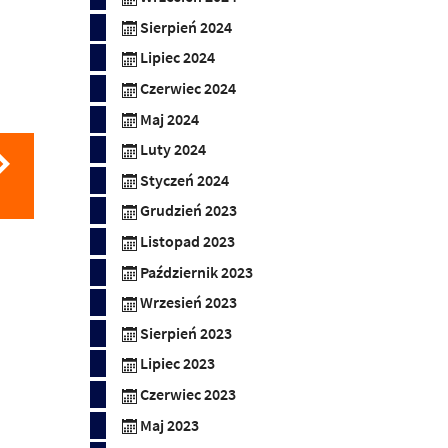
Sierpień 2024
.
Lipiec 2024
Czerwiec 2024
Maj 2024
Luty 2024
Styczeń 2024
Grudzień 2023
Listopad 2023
Październik 2023
Wrzesień 2023
Sierpień 2023
Lipiec 2023
Czerwiec 2023
Maj 2023