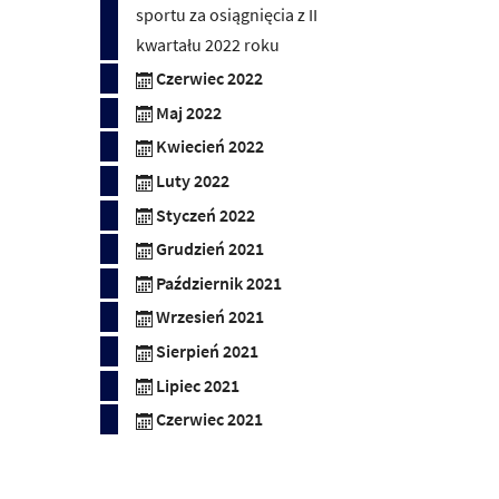
sportu za osiągnięcia z II
kwartału 2022 roku
Czerwiec 2022
Maj 2022
Kwiecień 2022
Luty 2022
Styczeń 2022
Grudzień 2021
Październik 2021
Wrzesień 2021
Sierpień 2021
Lipiec 2021
Czerwiec 2021