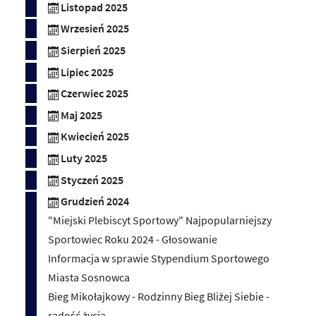
Listopad 2025
Wrzesień 2025
Sierpień 2025
Lipiec 2025
Czerwiec 2025
Maj 2025
Kwiecień 2025
Luty 2025
Styczeń 2025
Grudzień 2024
"Miejski Plebiscyt Sportowy" Najpopularniejszy
Sportowiec Roku 2024 - Głosowanie
Informacja w sprawie Stypendium Sportowego
Miasta Sosnowca
Bieg Mikołajkowy - Rodzinny Bieg Bliżej Siebie -
radość życia