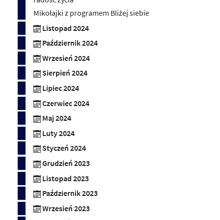
Mikołajki z programem Bliżej siebie
Listopad 2024
Październik 2024
Wrzesień 2024
Sierpień 2024
Lipiec 2024
Czerwiec 2024
Maj 2024
Luty 2024
Styczeń 2024
Grudzień 2023
Listopad 2023
Październik 2023
Wrzesień 2023