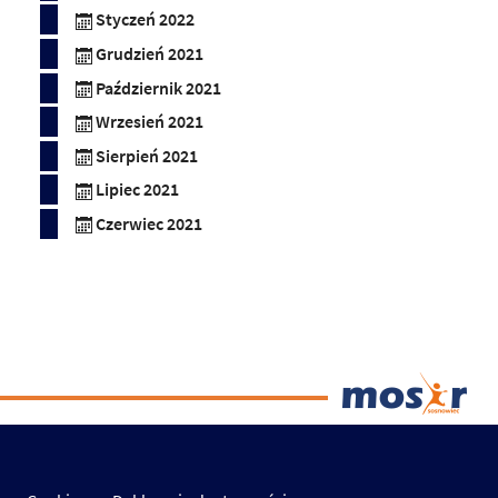
Styczeń 2022
Grudzień 2021
Październik 2021
Wrzesień 2021
Sierpień 2021
Lipiec 2021
Czerwiec 2021