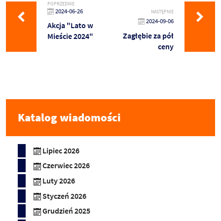
POPRZEDNIE
2024-06-26
NASTĘPNIE
2024-09-06
Akcja "Lato w
Zagłębie za pół
Mieście 2024"
ceny
Katalog wiadomości
Lipiec 2026
Czerwiec 2026
Luty 2026
Styczeń 2026
Grudzień 2025