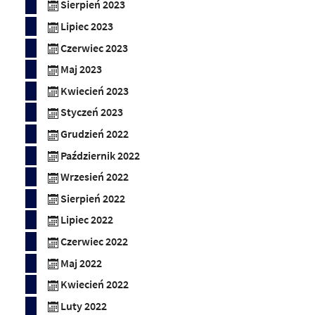
Sierpień 2023
Lipiec 2023
Czerwiec 2023
Maj 2023
Kwiecień 2023
Styczeń 2023
Grudzień 2022
Październik 2022
Wrzesień 2022
Sierpień 2022
Lipiec 2022
Czerwiec 2022
Maj 2022
Kwiecień 2022
Luty 2022