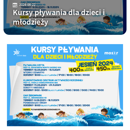
2024-08-22
Kursy pływania dla dzieci i
młodzieży