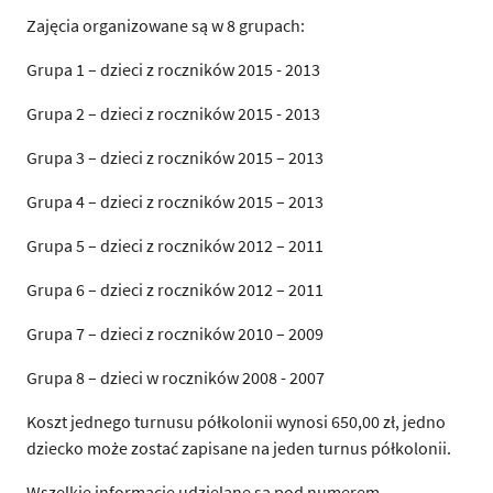
Zajęcia organizowane są w 8 grupach:
Grupa 1 – dzieci z roczników 2015 - 2013
Grupa 2 – dzieci z roczników 2015 - 2013
Grupa 3 – dzieci z roczników 2015 – 2013
Grupa 4 – dzieci z roczników 2015 – 2013
Grupa 5 – dzieci z roczników 2012 – 2011
Grupa 6 – dzieci z roczników 2012 – 2011
Grupa 7 – dzieci z roczników 2010 – 2009
Grupa 8 – dzieci w roczników 2008 - 2007
Koszt jednego turnusu półkolonii wynosi 650,00 zł, jedno
dziecko może zostać zapisane na jeden turnus półkolonii.
Wszelkie informacje udzielane są pod numerem