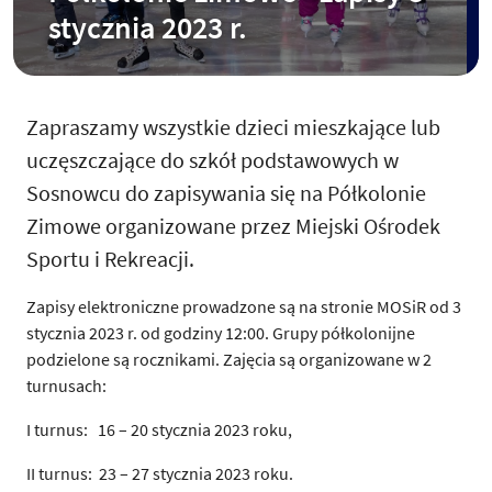
stycznia 2023 r.
Zapraszamy wszystkie dzieci mieszkające lub
uczęszczające do szkół podstawowych w
Sosnowcu do zapisywania się na Półkolonie
Zimowe organizowane przez Miejski Ośrodek
Sportu i Rekreacji.
Zapisy elektroniczne prowadzone są na stronie MOSiR od 3
stycznia 2023 r. od godziny 12:00. Grupy półkolonijne
podzielone są rocznikami. Zajęcia są organizowane w 2
turnusach:
I turnus: 16 – 20 stycznia 2023 roku,
II turnus: 23 – 27 stycznia 2023 roku.