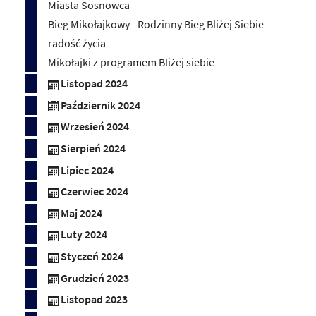
Miasta Sosnowca
Bieg Mikołajkowy - Rodzinny Bieg Bliżej Siebie -
radość życia
Mikołajki z programem Bliżej siebie
Listopad 2024
Październik 2024
Wrzesień 2024
Sierpień 2024
Lipiec 2024
Czerwiec 2024
Maj 2024
Luty 2024
Styczeń 2024
Grudzień 2023
Listopad 2023