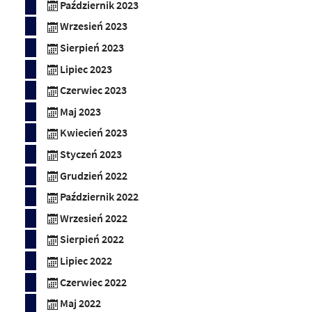
Październik 2023
Wrzesień 2023
Sierpień 2023
Lipiec 2023
Czerwiec 2023
Maj 2023
Kwiecień 2023
Styczeń 2023
Grudzień 2022
Październik 2022
Wrzesień 2022
Sierpień 2022
Lipiec 2022
Czerwiec 2022
Maj 2022