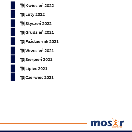
Kwiecień 2022
Luty 2022
Styczeń 2022
Grudzień 2021
Październik 2021
Wrzesień 2021
Sierpień 2021
Lipiec 2021
Czerwiec 2021