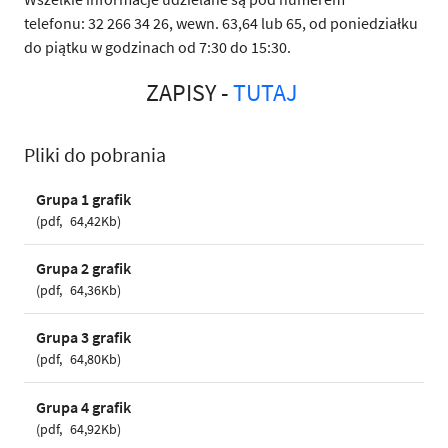
telefonu: 32 266 34 26, wewn. 63,64 lub 65, od poniedziałku
do piątku w godzinach od 7:30 do 15:30.
ZAPISY -
TUTAJ
Pliki do pobrania
Grupa 1 grafik
pdf
64,42Kb
Grupa 2 grafik
pdf
64,36Kb
Grupa 3 grafik
pdf
64,80Kb
Grupa 4 grafik
pdf
64,92Kb