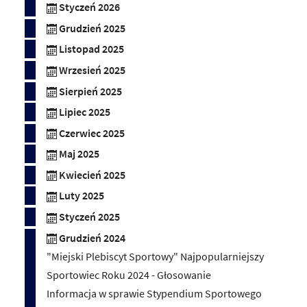
Styczeń 2026
Grudzień 2025
Listopad 2025
Wrzesień 2025
Sierpień 2025
Lipiec 2025
Czerwiec 2025
Maj 2025
Kwiecień 2025
Luty 2025
Styczeń 2025
Grudzień 2024
"Miejski Plebiscyt Sportowy" Najpopularniejszy
Sportowiec Roku 2024 - Głosowanie
Informacja w sprawie Stypendium Sportowego