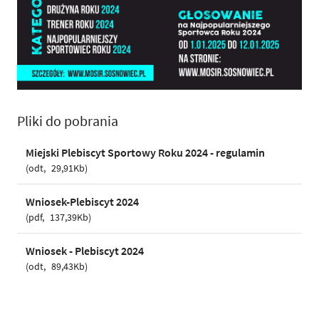
Pliki do pobrania
Miejski Plebiscyt Sportowy Roku 2024 - regulamin
odt
29,91Kb
Wniosek-Plebiscyt 2024
pdf
137,39Kb
Wniosek - Plebiscyt 2024
odt
89,43Kb