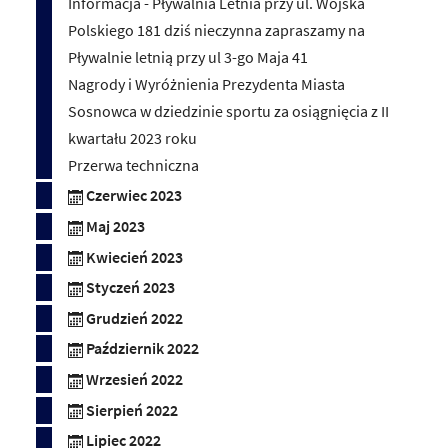
Informacja - Pływalnia Letnia przy ul. Wojska
Polskiego 181 dziś nieczynna zapraszamy na
Pływalnie letnią przy ul 3-go Maja 41
Nagrody i Wyróżnienia Prezydenta Miasta
Sosnowca w dziedzinie sportu za osiągnięcia z II
kwartału 2023 roku
Przerwa techniczna
Czerwiec 2023
Maj 2023
Kwiecień 2023
Styczeń 2023
Grudzień 2022
Październik 2022
Wrzesień 2022
Sierpień 2022
Lipiec 2022