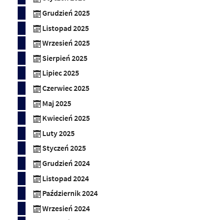
Grudzień 2025
Listopad 2025
Wrzesień 2025
Sierpień 2025
Lipiec 2025
Czerwiec 2025
Maj 2025
Kwiecień 2025
Luty 2025
Styczeń 2025
Grudzień 2024
Listopad 2024
Październik 2024
Wrzesień 2024