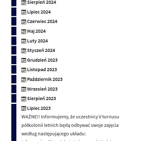
Sierpień 2024
Lipiec 2024
Czerwiec 2024
Maj 2024
Luty 2024
Styczeń 2024
Grudzień 2023
Listopad 2023
Październik 2023
Wrzesień 2023
Sierpień 2023
Lipiec 2023
WAŻNE!! Informujemy, że uczestnicy V turnusu
półkolonii letnich będą odbywać swoje zajęcia
według następującego układu: