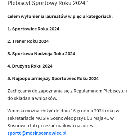
Plebiscyt Sportowy Roku 2024"
celem wyłonienia laureatów w pięciu kategoriach:
1. Sportowiec Roku 2024
2. Trener Roku 2024
3. Sportowa Nadzieja Roku 2024
4. Drużyna Roku 2024
5. Najpopularniejszy Sportowiec Roku 2024
Zachęcamy do zapoznania się z Regulaminem Plebiscytu i
do składania wniosków.
Wnioski można złożyć do dnia 16 grudnia 2024 roku w
sekretariacie MOSiR Sosnowiec przy ul. 3 Maja 41 w
Sosnowcu lub przesłać mailowo na adres:
sport6@mosir.sosnowiec.pl