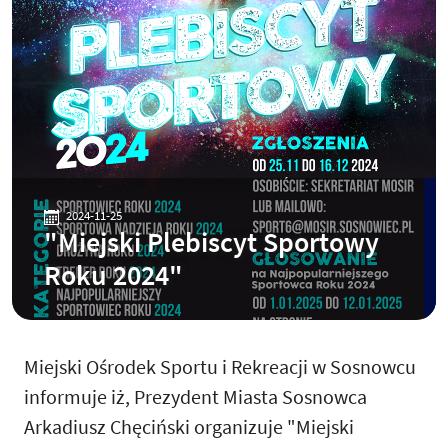
2024-11-25
"Miejski Plebiscyt Sportowy
Roku 2024"
Miejski Ośrodek Sportu i Rekreacji w Sosnowcu
informuje iż, Prezydent Miasta Sosnowca
Arkadiusz Chęciński organizuje "Miejski