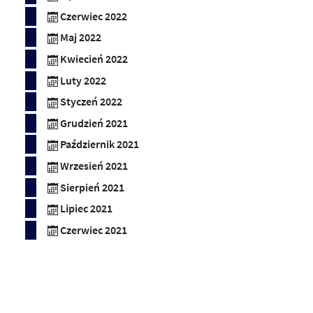
Czerwiec 2022
Maj 2022
Kwiecień 2022
Luty 2022
Styczeń 2022
Grudzień 2021
Październik 2021
Wrzesień 2021
Sierpień 2021
Lipiec 2021
Czerwiec 2021