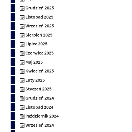
Grudzień 2025
Listopad 2025
Wrzesień 2025
Sierpień 2025
Lipiec 2025
Czerwiec 2025
Maj 2025
Kwiecień 2025
Luty 2025
Styczeń 2025
Grudzień 2024
Listopad 2024
Październik 2024
Wrzesień 2024