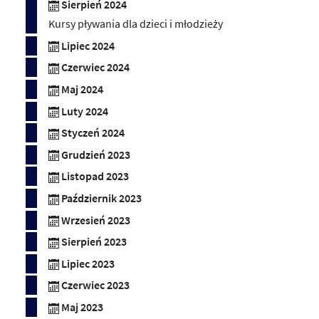
Sierpień 2024
Kursy pływania dla dzieci i młodzieży
Lipiec 2024
Czerwiec 2024
Maj 2024
Luty 2024
Styczeń 2024
Grudzień 2023
Listopad 2023
Październik 2023
Wrzesień 2023
Sierpień 2023
Lipiec 2023
Czerwiec 2023
Maj 2023