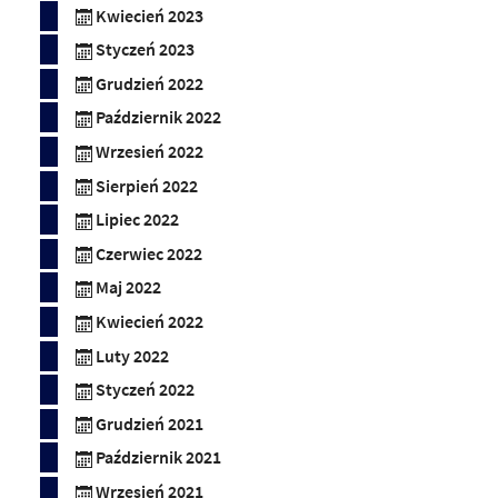
Kwiecień 2023
Styczeń 2023
Grudzień 2022
Październik 2022
Wrzesień 2022
Sierpień 2022
Lipiec 2022
Czerwiec 2022
Maj 2022
Kwiecień 2022
Luty 2022
Styczeń 2022
Grudzień 2021
Październik 2021
Wrzesień 2021