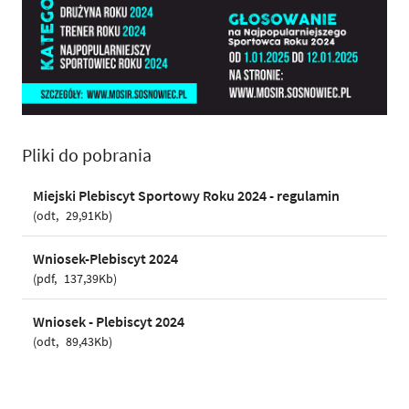
Pliki do pobrania
Miejski Plebiscyt Sportowy Roku 2024 - regulamin
odt
29,91Kb
Wniosek-Plebiscyt 2024
pdf
137,39Kb
Wniosek - Plebiscyt 2024
odt
89,43Kb