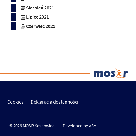
Sierpień 2021
Lipiec 2021
Czerwiec 2021
Cookies
Deklaracja dostępności
© 2026 MOSiR Sosnowiec
Developed by A3M