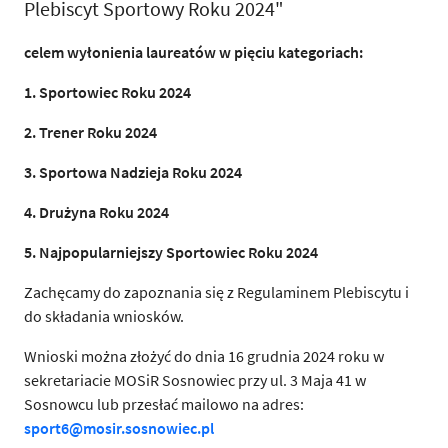
Plebiscyt Sportowy Roku 2024"
celem wyłonienia laureatów w pięciu kategoriach:
1. Sportowiec Roku 2024
2. Trener Roku 2024
3. Sportowa Nadzieja Roku 2024
4. Drużyna Roku 2024
5. Najpopularniejszy Sportowiec Roku 2024
Zachęcamy do zapoznania się z Regulaminem Plebiscytu i
do składania wniosków.
Wnioski można złożyć do dnia 16 grudnia 2024 roku w
sekretariacie MOSiR Sosnowiec przy ul. 3 Maja 41 w
Sosnowcu lub przesłać mailowo na adres:
sport6@mosir.sosnowiec.pl