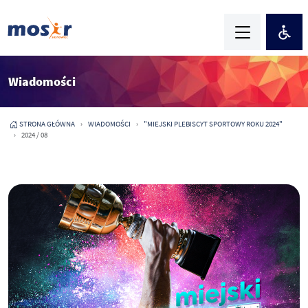
Wiadomości
STRONA GŁÓWNA
WIADOMOŚCI
"MIEJSKI PLEBISCYT SPORTOWY ROKU 2024"
2024 / 08