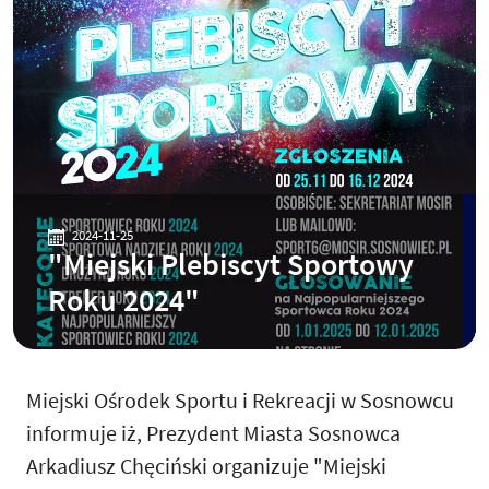
2024-11-25
"Miejski Plebiscyt Sportowy
Roku 2024"
Miejski Ośrodek Sportu i Rekreacji w Sosnowcu
informuje iż, Prezydent Miasta Sosnowca
Arkadiusz Chęciński organizuje "Miejski