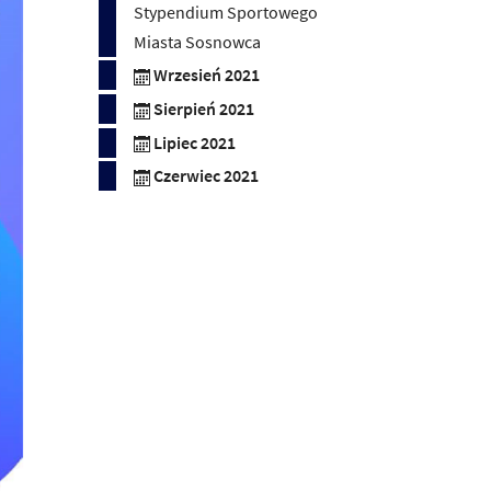
Stypendium Sportowego
Miasta Sosnowca
Wrzesień 2021
Sierpień 2021
Lipiec 2021
Czerwiec 2021