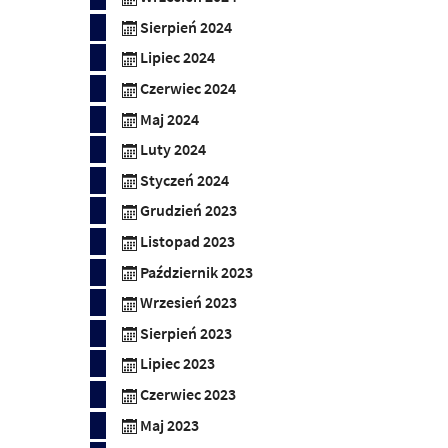
Sierpień 2024
:
Lipiec 2024
Czerwiec 2024
Maj 2024
Luty 2024
Styczeń 2024
Grudzień 2023
Listopad 2023
Październik 2023
Wrzesień 2023
Sierpień 2023
Lipiec 2023
Czerwiec 2023
Maj 2023