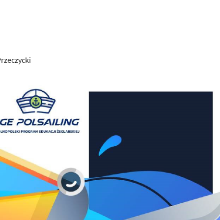
rzeczycki