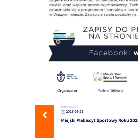
POPRZEDNIE
2023-06-21
Miejski Plebiscyt Sportowy Roku 202