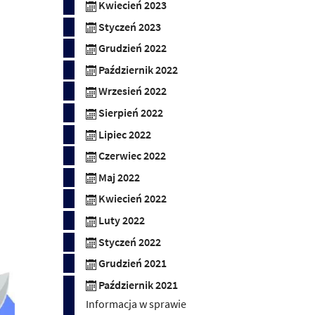
Kwiecień 2023
Styczeń 2023
Grudzień 2022
Październik 2022
Wrzesień 2022
Sierpień 2022
Lipiec 2022
Czerwiec 2022
Maj 2022
Kwiecień 2022
Luty 2022
Styczeń 2022
Grudzień 2021
Październik 2021
Informacja w sprawie