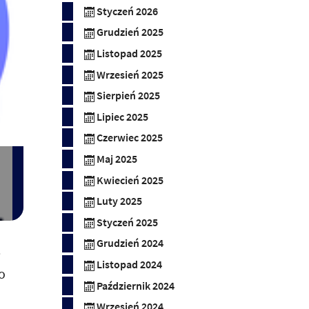
Styczeń 2026
Grudzień 2025
Listopad 2025
Wrzesień 2025
Sierpień 2025
Lipiec 2025
Czerwiec 2025
Maj 2025
Kwiecień 2025
Luty 2025
Styczeń 2025
Grudzień 2024
e
Listopad 2024
o
Październik 2024
Wrzesień 2024