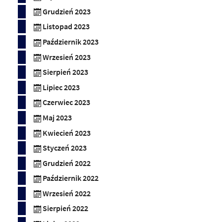
Grudzień 2023
Listopad 2023
Październik 2023
Wrzesień 2023
Sierpień 2023
Lipiec 2023
Czerwiec 2023
Maj 2023
Kwiecień 2023
Styczeń 2023
Grudzień 2022
Październik 2022
Wrzesień 2022
Sierpień 2022