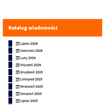
Katalog wiadomości
Lipiec 2026
Czerwiec 2026
Luty 2026
Styczeń 2026
Grudzień 2025
Listopad 2025
Wrzesień 2025
Sierpień 2025
Lipiec 2025