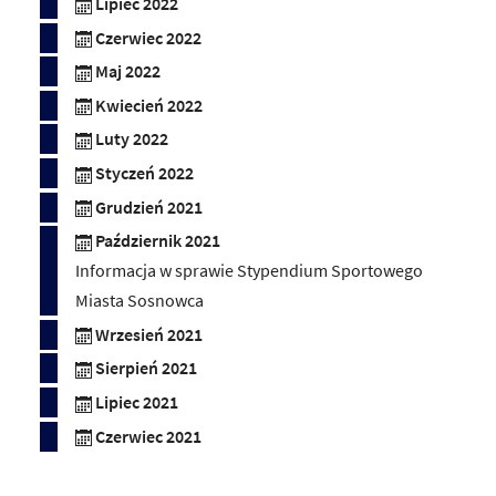
Lipiec 2022
Czerwiec 2022
Maj 2022
Kwiecień 2022
Luty 2022
Styczeń 2022
Grudzień 2021
Październik 2021
Informacja w sprawie Stypendium Sportowego
Miasta Sosnowca
Wrzesień 2021
Sierpień 2021
Lipiec 2021
Czerwiec 2021