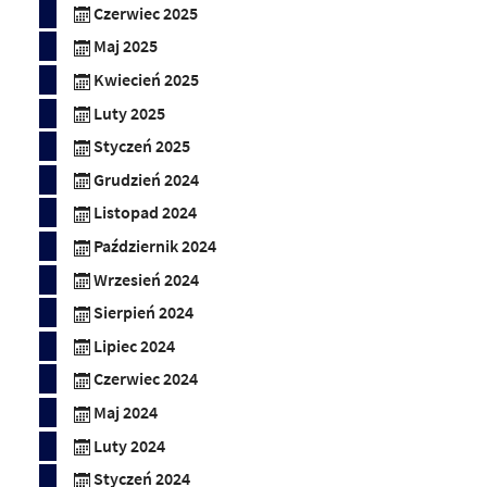
Czerwiec 2025
Maj 2025
Kwiecień 2025
Luty 2025
Styczeń 2025
Grudzień 2024
Listopad 2024
Październik 2024
Wrzesień 2024
Sierpień 2024
Lipiec 2024
Czerwiec 2024
Maj 2024
Luty 2024
Styczeń 2024