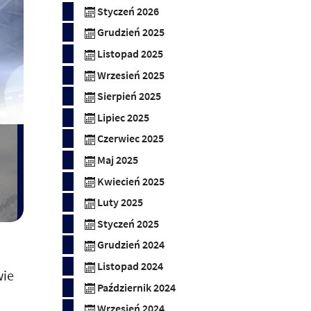
Styczeń 2026
Grudzień 2025
Listopad 2025
Wrzesień 2025
Sierpień 2025
Lipiec 2025
Czerwiec 2025
Maj 2025
Kwiecień 2025
Luty 2025
Styczeń 2025
Grudzień 2024
Listopad 2024
wie
Październik 2024
Wrzesień 2024