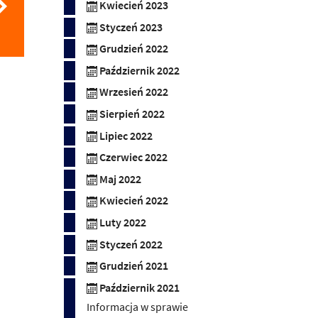
Kwiecień 2023
Styczeń 2023
Grudzień 2022
Październik 2022
Wrzesień 2022
Sierpień 2022
Lipiec 2022
Czerwiec 2022
Maj 2022
Kwiecień 2022
Luty 2022
Styczeń 2022
Grudzień 2021
Październik 2021
Informacja w sprawie