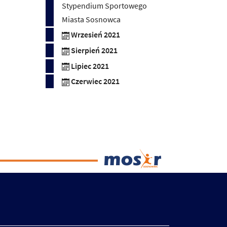
Stypendium Sportowego
Miasta Sosnowca
Wrzesień 2021
Sierpień 2021
Lipiec 2021
Czerwiec 2021