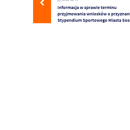
Informacja w sprawie terminu
przyjmowania wniosków o przyznan
Stypendium Sportowego Miasta Sos