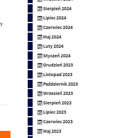
Sierpień 2024
Lipiec 2024
wy
Czerwiec 2024
Maj 2024
Luty 2024
Styczeń 2024
Grudzień 2023
Listopad 2023
Październik 2023
Wrzesień 2023
Sierpień 2023
Lipiec 2023
Czerwiec 2023
Maj 2023