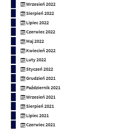
Wrzesień 2022
Sierpień 2022
Lipiec 2022
Czerwiec 2022
Maj 2022
Kwiecień 2022
Luty 2022
Styczeń 2022
Grudzień 2021
Październik 2021
Wrzesień 2021
Sierpień 2021
Lipiec 2021
Czerwiec 2021