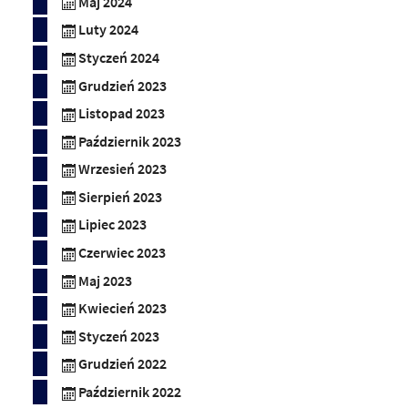
Maj 2024
Luty 2024
Styczeń 2024
Grudzień 2023
Listopad 2023
Październik 2023
Wrzesień 2023
Sierpień 2023
Lipiec 2023
Czerwiec 2023
Maj 2023
Kwiecień 2023
Styczeń 2023
Grudzień 2022
Październik 2022