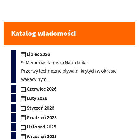
Katalog wiadomości
Lipiec 2026
9. Memoriał Janusza Nabrdalika
Przerwy techniczne pływalni krytych w okresie
wakacyjnym .
Czerwiec 2026
Luty 2026
Styczeń 2026
Grudzień 2025
Listopad 2025
Wrzesień 2025