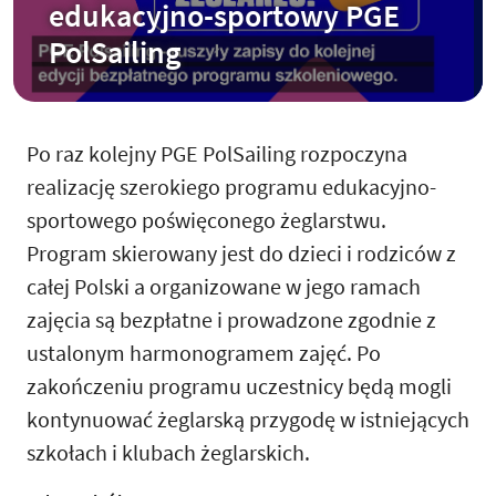
edukacyjno-sportowy PGE
PolSailing
Po raz kolejny PGE PolSailing rozpoczyna
realizację szerokiego programu edukacyjno-
sportowego poświęconego żeglarstwu.
Program skierowany jest do dzieci i rodziców z
całej Polski a organizowane w jego ramach
zajęcia są bezpłatne i prowadzone zgodnie z
ustalonym harmonogramem zajęć. Po
zakończeniu programu uczestnicy będą mogli
kontynuować żeglarską przygodę w istniejących
szkołach i klubach żeglarskich.