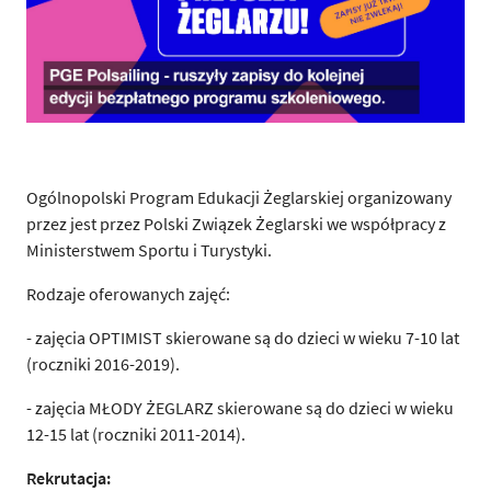
Ogólnopolski Program Edukacji Żeglarskiej organizowany
przez jest przez Polski Związek Żeglarski we współpracy z
Ministerstwem Sportu i Turystyki.
Rodzaje oferowanych zajęć:
- zajęcia OPTIMIST skierowane są do dzieci w wieku 7-10 lat
(roczniki 2016-2019).
- zajęcia MŁODY ŻEGLARZ skierowane są do dzieci w wieku
12-15 lat (roczniki 2011-2014).
Rekrutacja: