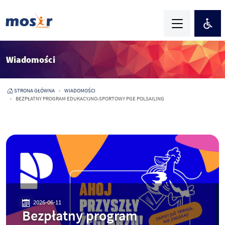
Wiadomości
STRONA GŁÓWNA
WIADOMOŚCI
BEZPŁATNY PROGRAM EDUKACYJNO-SPORTOWY PGE POLSAILING
2026-06-11
Bezpłatny program