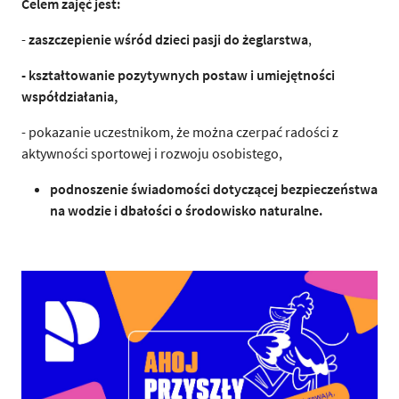
Celem zajęć jest:
-
zaszczepienie wśród dzieci pasji do żeglarstwa
,
- kształtowanie pozytywnych postaw i umiejętności
współdziałania,
- pokazanie uczestnikom, że można czerpać radości z
aktywności sportowej i rozwoju osobistego,
podnoszenie świadomości dotyczącej bezpieczeństwa
na wodzie i dbałości o środowisko naturalne.