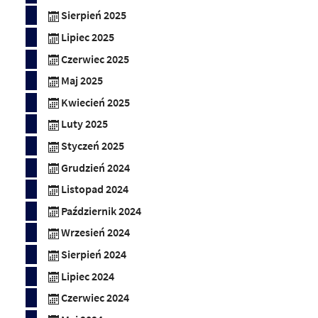
Sierpień 2025
Lipiec 2025
Czerwiec 2025
Maj 2025
Kwiecień 2025
Luty 2025
Styczeń 2025
Grudzień 2024
Listopad 2024
Październik 2024
Wrzesień 2024
Sierpień 2024
Lipiec 2024
Czerwiec 2024