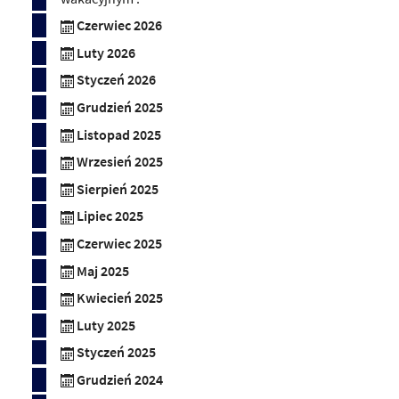
Czerwiec 2026
Luty 2026
Styczeń 2026
Grudzień 2025
Listopad 2025
Wrzesień 2025
Sierpień 2025
Lipiec 2025
Czerwiec 2025
Maj 2025
Kwiecień 2025
Luty 2025
Styczeń 2025
Grudzień 2024