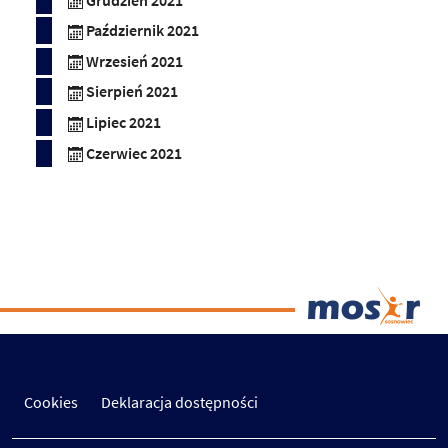
Grudzień 2021
Październik 2021
Wrzesień 2021
Sierpień 2021
Lipiec 2021
Czerwiec 2021
Cookies
Deklaracja dostępności