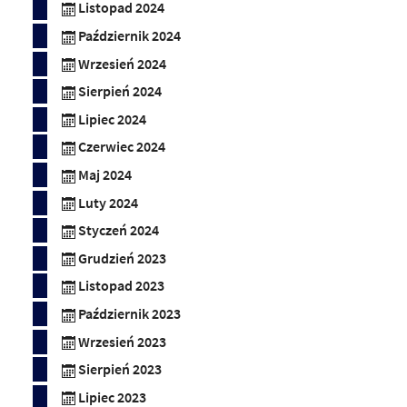
Listopad 2024
Październik 2024
Wrzesień 2024
Sierpień 2024
Lipiec 2024
Czerwiec 2024
Maj 2024
Luty 2024
Styczeń 2024
Grudzień 2023
Listopad 2023
Październik 2023
Wrzesień 2023
Sierpień 2023
Lipiec 2023