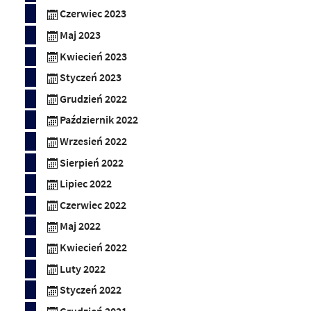
Czerwiec 2023
Maj 2023
Kwiecień 2023
Styczeń 2023
Grudzień 2022
Październik 2022
Wrzesień 2022
Sierpień 2022
Lipiec 2022
Czerwiec 2022
Maj 2022
Kwiecień 2022
Luty 2022
Styczeń 2022