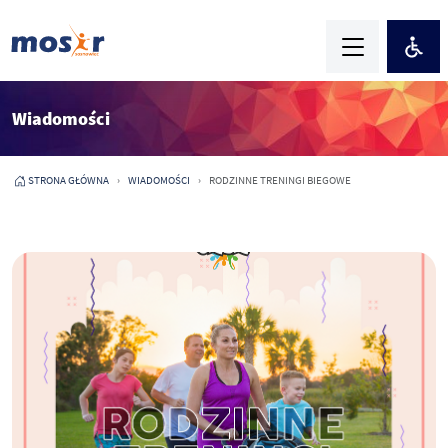
Wiadomości
STRONA GŁÓWNA
WIADOMOŚCI
RODZINNE TRENINGI BIEGOWE