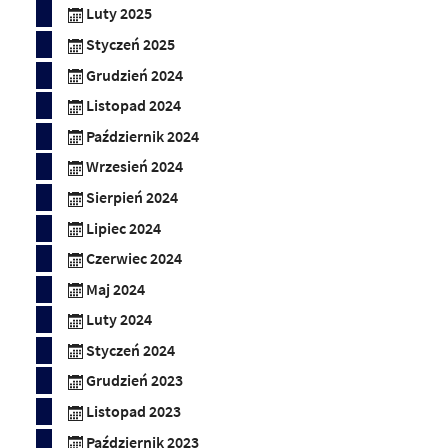
Luty 2025
Styczeń 2025
Grudzień 2024
Listopad 2024
Październik 2024
Wrzesień 2024
Sierpień 2024
Lipiec 2024
Czerwiec 2024
Maj 2024
Luty 2024
Styczeń 2024
Grudzień 2023
Listopad 2023
Październik 2023