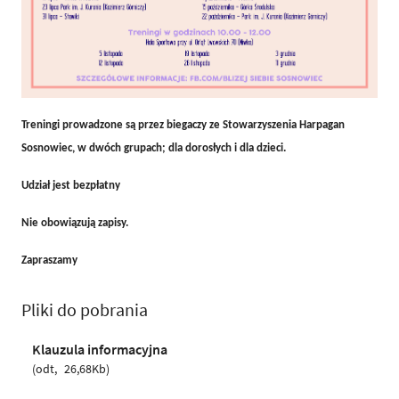
Treningi prowadzone są przez biegaczy ze Stowarzyszenia Harpagan
Sosnowiec, w dwóch grupach; dla dorosłych i dla dzieci.
Udział jest bezpłatny
Nie obowiązują zapisy.
Zapraszamy
Pliki do pobrania
Klauzula informacyjna
odt
26,68Kb