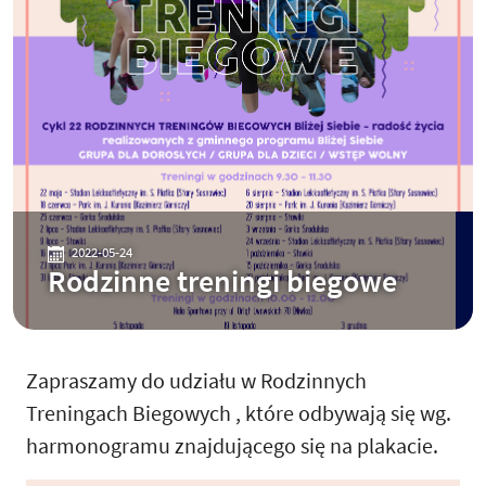
2022-05-24
Rodzinne treningi biegowe
Zapraszamy do udziału w Rodzinnych
Treningach Biegowych , które odbywają się wg.
harmonogramu znajdującego się na plakacie.