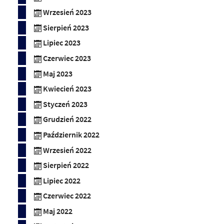
Wrzesień 2023
Sierpień 2023
Lipiec 2023
Czerwiec 2023
Maj 2023
Kwiecień 2023
Styczeń 2023
Grudzień 2022
Październik 2022
Wrzesień 2022
Sierpień 2022
Lipiec 2022
Czerwiec 2022
Maj 2022