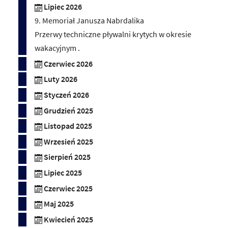
Lipiec 2026
9. Memoriał Janusza Nabrdalika
Przerwy techniczne pływalni krytych w okresie
wakacyjnym .
Czerwiec 2026
Luty 2026
Styczeń 2026
Grudzień 2025
Listopad 2025
Wrzesień 2025
Sierpień 2025
Lipiec 2025
Czerwiec 2025
Maj 2025
Kwiecień 2025