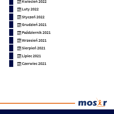
Kwiecień 2022
Luty 2022
Styczeń 2022
Grudzień 2021
Październik 2021
Wrzesień 2021
Sierpień 2021
Lipiec 2021
Czerwiec 2021