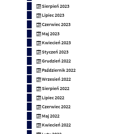
Sierpień 2023
Lipiec 2023
Czerwiec 2023
Maj 2023
Kwiecień 2023
Styczeń 2023
Grudzień 2022
Październik 2022
Wrzesień 2022
Sierpień 2022
Lipiec 2022
Czerwiec 2022
Maj 2022
Kwiecień 2022