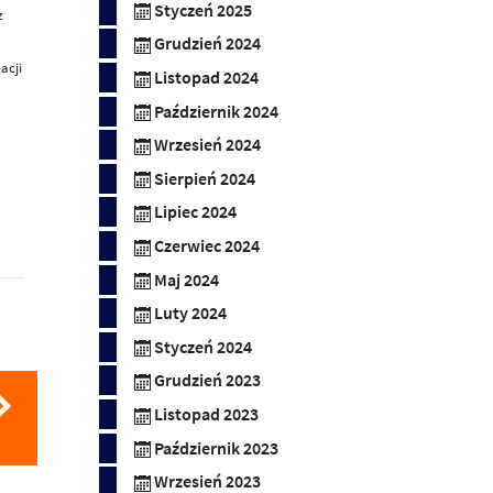
Styczeń 2025
z
Grudzień 2024
acji
Listopad 2024
Październik 2024
Wrzesień 2024
Sierpień 2024
Lipiec 2024
Czerwiec 2024
Maj 2024
Luty 2024
Styczeń 2024
Grudzień 2023
Listopad 2023
Październik 2023
Wrzesień 2023