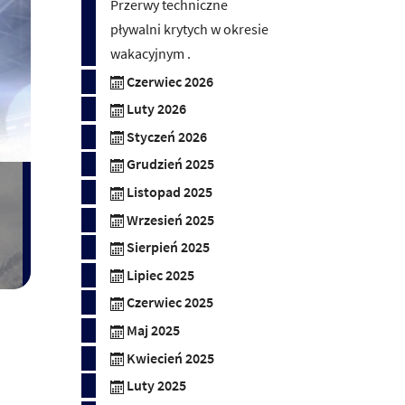
Przerwy techniczne
pływalni krytych w okresie
wakacyjnym .
Czerwiec 2026
Luty 2026
Styczeń 2026
Grudzień 2025
Listopad 2025
Wrzesień 2025
Sierpień 2025
Lipiec 2025
Czerwiec 2025
Maj 2025
Kwiecień 2025
Luty 2025