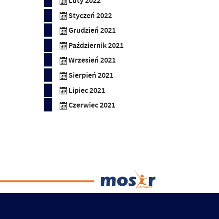
Luty 2022
Styczeń 2022
Grudzień 2021
Październik 2021
Wrzesień 2021
Sierpień 2021
Lipiec 2021
Czerwiec 2021