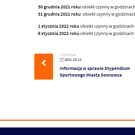
30 grudnia 2021 roku
obiekt czynny w godzinach
31 grudnia 2021
roku
obiekt czynny w godzinach
1 stycznia 2022 roku
obiekt czynny w godzinach 
6 stycznia 2022 roku
obiekt czynny w godzinach 
POPRZEDNIE
2021-10-13
Informacja w sprawie Stypendium
Sportowego Miasta Sosnowca