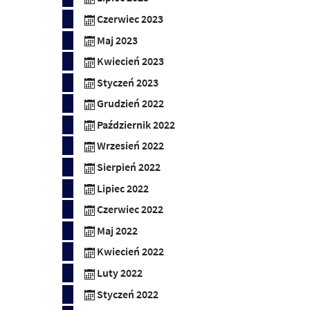
Czerwiec 2023
Maj 2023
Kwiecień 2023
Styczeń 2023
Grudzień 2022
Październik 2022
Wrzesień 2022
Sierpień 2022
Lipiec 2022
Czerwiec 2022
Maj 2022
Kwiecień 2022
Luty 2022
Styczeń 2022