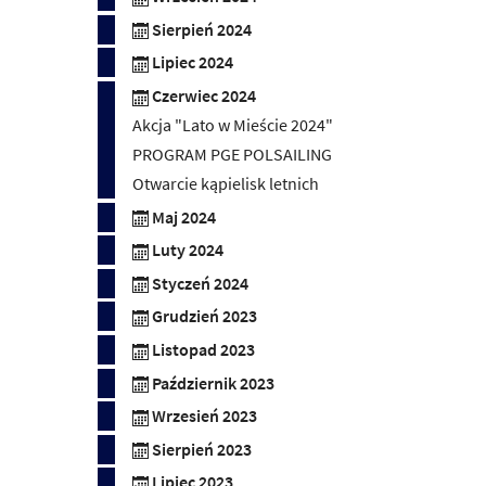
Sierpień 2024
Lipiec 2024
Czerwiec 2024
Akcja "Lato w Mieście 2024"
PROGRAM PGE POLSAILING
Otwarcie kąpielisk letnich
Maj 2024
Luty 2024
Styczeń 2024
Grudzień 2023
Listopad 2023
Październik 2023
Wrzesień 2023
Sierpień 2023
Lipiec 2023