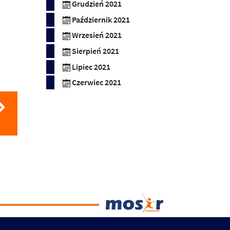
Grudzień 2021
Październik 2021
Wrzesień 2021
Sierpień 2021
Lipiec 2021
Czerwiec 2021