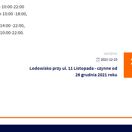
 10:00-22:00
 10:00 -18:00,
14:00 -22:00,
10:00-22:00.
NASTĘPNIE
2021-12-23
Lodowisko przy ul. 11 Listopada - czynne od
26 grudnia 2021 roku