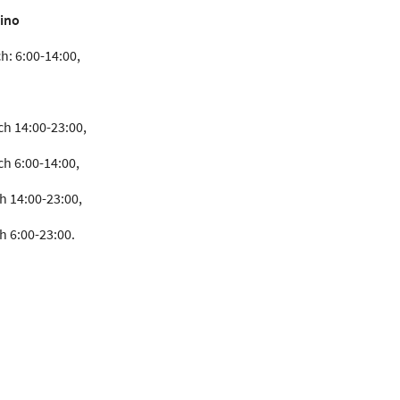
sino
h: 6:00-14:00,
ch 14:00-23:00,
h 6:00-14:00,
h 14:00-23:00,
h 6:00-23:00.