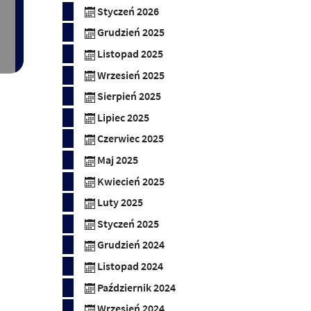
Styczeń 2026
Grudzień 2025
Listopad 2025
Wrzesień 2025
Sierpień 2025
Lipiec 2025
Czerwiec 2025
Maj 2025
Kwiecień 2025
Luty 2025
Styczeń 2025
Grudzień 2024
Listopad 2024
Październik 2024
Wrzesień 2024