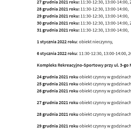
27 grudnia 2021 roku:
11:30-12:30, 13:00-14:00, 
28 grudnia 2021 roku:
11:30-12:30, 13:00-14:00,
29 grudnia 2021 roku:
11:30-12:30, 13:00-14:00,
30 grudnia 2021 roku:
11:30-12:30, 13:00-14:00, 
31 grudnia 2021 roku:
11:30-12:30, 13:00-14:00,
1 stycznia 2022 roku
: obiekt nieczynny,
6 stycznia 2022 roku
: 11:30-12:30, 13:00-14:00, 
Kompleks Rekreacyjno-Sportowy przy ul. 3-go 
24 grudnia 2021
roku
obiekt czynny w godzinach
25 grudnia 2021 roku
obiekt czynny w godzinach
26 grudnia 2021 roku
obiekt czynny w godzinach
27 grudnia 2021 roku
obiekt czynny w godzinach
28 grudnia 2021 roku
obiekt czynny w godzinach
29 grudnia 2021 roku
obiekt czynny w godzinach