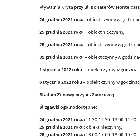
Pływalnia Kryta przy ul. Bohaterów Monte Cas
24 grudnia 2021 roku
- obiekt czynny w godzinac
25 grudnia 2021 roku
- obiekt nieczynny,
26 grudnia 2021 roku
– obiekt czynny w godzina
31 grudnia 2021 roku
– obiekt czynny w godzinac
1 stycznia 2022 roku
– obiekt czynny w godzinac
6 stycznia 2022 roku
– obiekt czynny w godzinac
Stadion Zimowy przy ul. Zamkowej
Ślizgawki ogólnodostępne:
24 grudnia 2021 roku:
11:30-12:30, 13:00-14:00,
25 grudnia 2021 roku:
obiekt nieczynny,
26 grudnia 2021 roku:
16:00-17:00, 18:00-19:00,