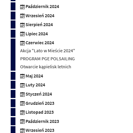
Październik 2024
Wrzesień 2024
Sierpień 2024
Lipiec 2024
Czerwiec 2024
Akcja "Lato w Mieście 2024"
PROGRAM PGE POLSAILING
Otwarcie kąpielisk letnich
Maj 2024
Luty 2024
Styczeń 2024
Grudzień 2023
Listopad 2023
Październik 2023
Wrzesień 2023