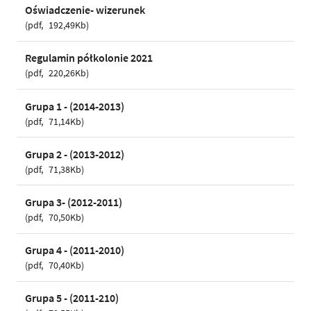
Oświadczenie- wizerunek
pdf
192,49Kb
Regulamin półkolonie 2021
pdf
220,26Kb
Grupa 1 - (2014-2013)
pdf
71,14Kb
Grupa 2 - (2013-2012)
pdf
71,38Kb
Grupa 3- (2012-2011)
pdf
70,50Kb
Grupa 4 - (2011-2010)
pdf
70,40Kb
Grupa 5 - (2011-210)