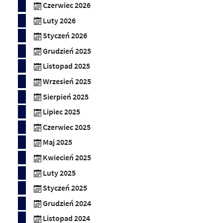
Czerwiec 2026
Luty 2026
Styczeń 2026
Grudzień 2025
Listopad 2025
Wrzesień 2025
Sierpień 2025
Lipiec 2025
Czerwiec 2025
Maj 2025
Kwiecień 2025
Luty 2025
Styczeń 2025
Grudzień 2024
Listopad 2024