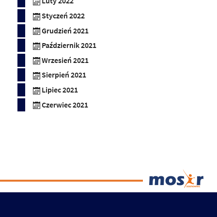
Luty 2022
Styczeń 2022
Grudzień 2021
Październik 2021
Wrzesień 2021
Sierpień 2021
Lipiec 2021
Czerwiec 2021