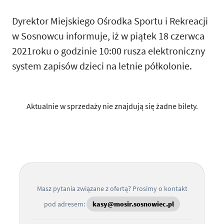
Dyrektor Miejskiego Ośrodka Sportu i Rekreacji
w Sosnowcu informuje, iż w piątek 18 czerwca
2021roku o godzinie 10:00 rusza elektroniczny
system zapisów dzieci na letnie półkolonie.
Aktualnie w sprzedaży nie znajdują się żadne bilety.
Masz pytania związane z ofertą? Prosimy o kontakt
pod adresem:
kasy@mosir.sosnowiec.pl