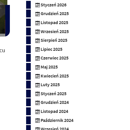
Styczeń 2026
Grudzień 2025
Listopad 2025
Wrzesień 2025
Sierpień 2025
wcu
Lipiec 2025
Czerwiec 2025
Maj 2025
Kwiecień 2025
Luty 2025
Styczeń 2025
Grudzień 2024
Listopad 2024
Październik 2024
Wrzesień 2024