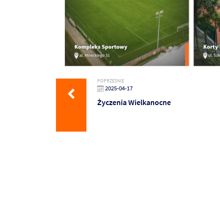
POPRZEDNIE
2025-04-17
Życzenia Wielkanocne