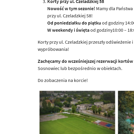
Korty przy ul. Czeladzkiej 58
Nowość w tym sezonie!
Mamy dla Państwa 
przy ul. Czeladzkiej 58!
Od poniedziałku do piątku
od godziny 14:0
W weekendy i święta
od godziny10:00 – 18:
Korty przy ul. Czeladzkiej przeszły odświeżenie
wypróbowania!
Zachęcamy do wcześniejszej rezerwacji kortów
Sosnowiec lub bezpośrednio w obiektach.
Do zobaczenia na korcie!