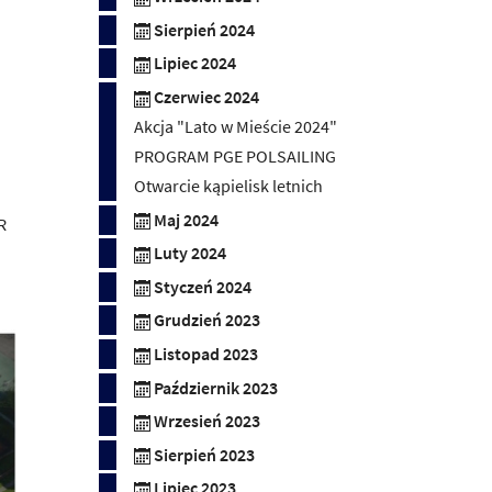
Sierpień 2024
Lipiec 2024
Czerwiec 2024
Akcja "Lato w Mieście 2024"
PROGRAM PGE POLSAILING
Otwarcie kąpielisk letnich
Maj 2024
R
Luty 2024
Styczeń 2024
Grudzień 2023
Listopad 2023
Październik 2023
Wrzesień 2023
Sierpień 2023
Lipiec 2023