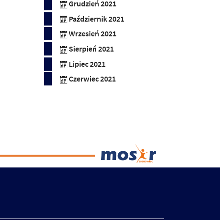
Grudzień 2021
Październik 2021
Wrzesień 2021
Sierpień 2021
Lipiec 2021
Czerwiec 2021