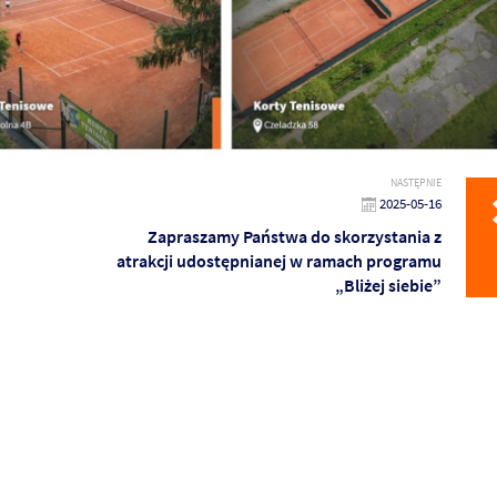
NASTĘPNIE
2025-05-16
Zapraszamy Państwa do skorzystania z
atrakcji udostępnianej w ramach programu
„Bliżej siebie”