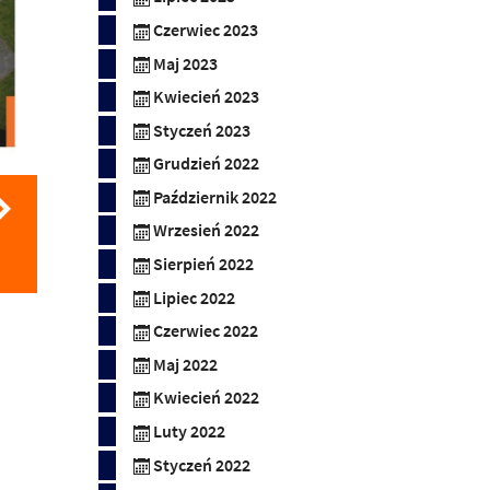
Czerwiec 2023
Maj 2023
Kwiecień 2023
Styczeń 2023
Grudzień 2022
Październik 2022
Wrzesień 2022
Sierpień 2022
Lipiec 2022
Czerwiec 2022
Maj 2022
Kwiecień 2022
Luty 2022
Styczeń 2022