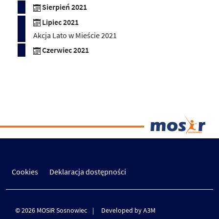
Sierpień 2021
Lipiec 2021
Akcja Lato w Mieście 2021
Czerwiec 2021
Cookies
Deklaracja dostępności
© 2026 MOSiR Sosnowiec
Developed by A3M