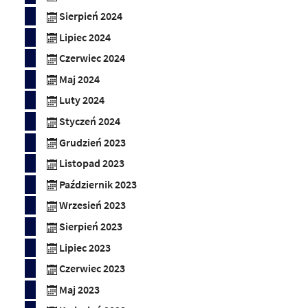
Sierpień 2024
Lipiec 2024
Czerwiec 2024
Maj 2024
Luty 2024
Styczeń 2024
Grudzień 2023
Listopad 2023
Październik 2023
Wrzesień 2023
Sierpień 2023
Lipiec 2023
Czerwiec 2023
Maj 2023