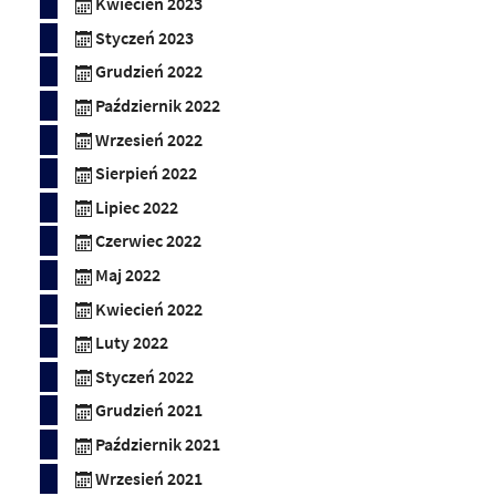
Kwiecień 2023
Styczeń 2023
Grudzień 2022
Październik 2022
Wrzesień 2022
Sierpień 2022
Lipiec 2022
Czerwiec 2022
Maj 2022
Kwiecień 2022
Luty 2022
Styczeń 2022
Grudzień 2021
Październik 2021
Wrzesień 2021