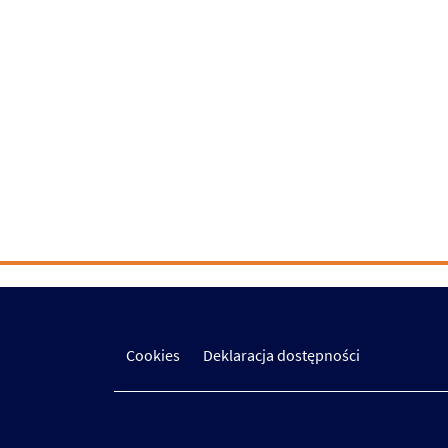
Cookies
Deklaracja dostępności