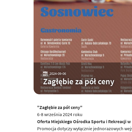
2024-09-06
Zagłębie za pół ceny
"Zagłębie za pół ceny"
6-8 września 2024 roku
Oferta Miejskiego Ośrodka Sportu i Rekreacji 
Promocja dotyczy wyłącznie jednorazowych wejś