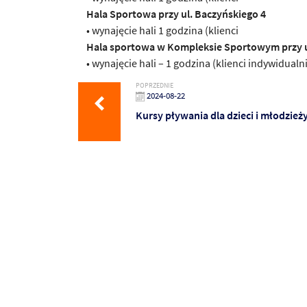
Hala Sportowa przy ul. Baczyńskiego 4
• wynajęcie hali 1 godzina (klienci
Hala sportowa w Kompleksie Sportowym przy u
• wynajęcie hali – 1 godzina (klienci indywidualni
POPRZEDNIE
2024-08-22
Kursy pływania dla dzieci i młodzież