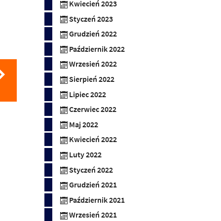
Kwiecień 2023
Styczeń 2023
Grudzień 2022
Październik 2022
Wrzesień 2022
Sierpień 2022
Lipiec 2022
Czerwiec 2022
Maj 2022
Kwiecień 2022
Luty 2022
Styczeń 2022
Grudzień 2021
Październik 2021
Wrzesień 2021