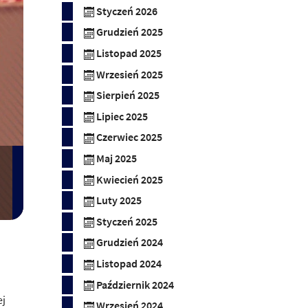
Styczeń 2026
Grudzień 2025
Listopad 2025
Wrzesień 2025
Sierpień 2025
Lipiec 2025
Czerwiec 2025
Maj 2025
Kwiecień 2025
Luty 2025
Styczeń 2025
Grudzień 2024
Listopad 2024
Październik 2024
ej
Wrzesień 2024