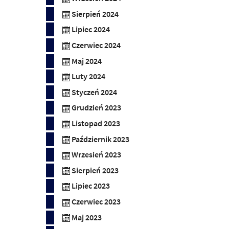
Sierpień 2024
Lipiec 2024
Czerwiec 2024
Maj 2024
Luty 2024
Styczeń 2024
Grudzień 2023
Listopad 2023
Październik 2023
Wrzesień 2023
Sierpień 2023
Lipiec 2023
Czerwiec 2023
Maj 2023