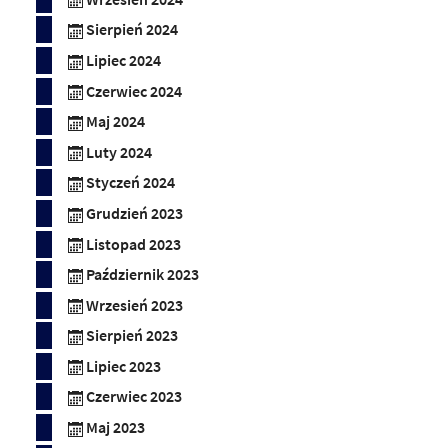
Sierpień 2024
Lipiec 2024
Czerwiec 2024
Maj 2024
Luty 2024
Styczeń 2024
Grudzień 2023
Listopad 2023
Październik 2023
Wrzesień 2023
Sierpień 2023
Lipiec 2023
Czerwiec 2023
Maj 2023