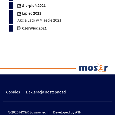
Sierpień 2021
Lipiec 2021
Akcja Lato w Mieście 2021
Czerwiec 2021
Cookies
Deklaracja dostępności
© 2026 MOSiR Sosnowiec
Developed by A3M