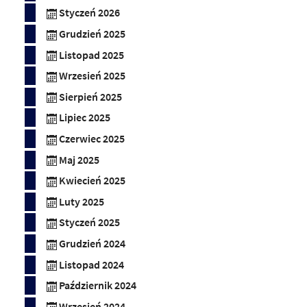
Styczeń 2026
Grudzień 2025
Listopad 2025
Wrzesień 2025
Sierpień 2025
Lipiec 2025
Czerwiec 2025
Maj 2025
Kwiecień 2025
Luty 2025
Styczeń 2025
Grudzień 2024
Listopad 2024
Październik 2024
Wrzesień 2024