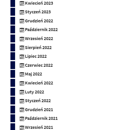
Kwiecień 2023
Styczeń 2023
Grudzień 2022
Październik 2022
Wrzesień 2022
Sierpień 2022
Lipiec 2022
Czerwiec 2022
Maj 2022
Kwiecień 2022
Luty 2022
Styczeń 2022
Grudzień 2021
Październik 2021
Wrzesień 2021