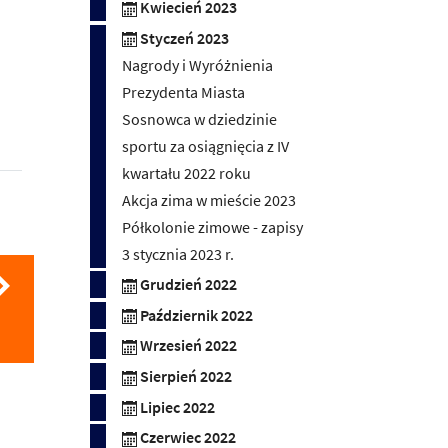
Kwiecień 2023
Styczeń 2023
Nagrody i Wyróżnienia
Prezydenta Miasta
Sosnowca w dziedzinie
sportu za osiągnięcia z IV
kwartału 2022 roku
Akcja zima w mieście 2023
Półkolonie zimowe - zapisy
3 stycznia 2023 r.
Grudzień 2022
Październik 2022
Wrzesień 2022
Sierpień 2022
Lipiec 2022
Czerwiec 2022