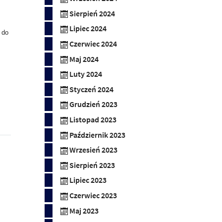
Sierpień 2024
Lipiec 2024
 do
Czerwiec 2024
Maj 2024
Luty 2024
Styczeń 2024
Grudzień 2023
Listopad 2023
Październik 2023
Wrzesień 2023
Sierpień 2023
Lipiec 2023
Czerwiec 2023
Maj 2023