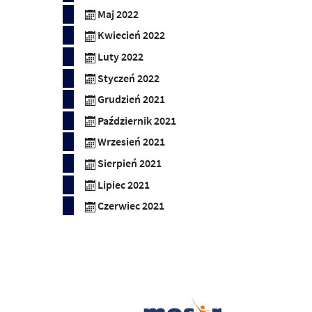
Maj 2022
Kwiecień 2022
Luty 2022
Styczeń 2022
Grudzień 2021
Październik 2021
Wrzesień 2021
Sierpień 2021
Lipiec 2021
Czerwiec 2021