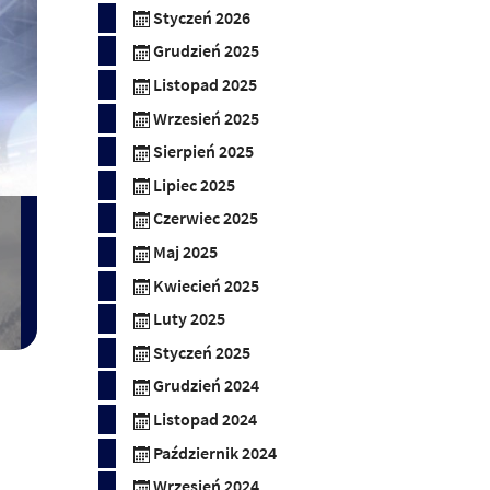
Styczeń 2026
Grudzień 2025
Listopad 2025
Wrzesień 2025
Sierpień 2025
Lipiec 2025
Czerwiec 2025
Maj 2025
Kwiecień 2025
Luty 2025
Styczeń 2025
Grudzień 2024
Listopad 2024
Październik 2024
Wrzesień 2024