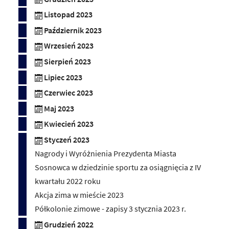
Listopad 2023
Październik 2023
Wrzesień 2023
Sierpień 2023
Lipiec 2023
Czerwiec 2023
Maj 2023
Kwiecień 2023
Styczeń 2023
Nagrody i Wyróżnienia Prezydenta Miasta
Sosnowca w dziedzinie sportu za osiągnięcia z IV
kwartału 2022 roku
Akcja zima w mieście 2023
Półkolonie zimowe - zapisy 3 stycznia 2023 r.
Grudzień 2022