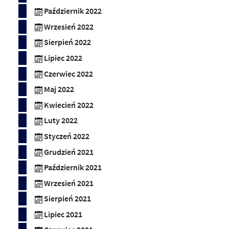
Październik 2022
Wrzesień 2022
Sierpień 2022
Lipiec 2022
Czerwiec 2022
Maj 2022
Kwiecień 2022
Luty 2022
Styczeń 2022
Grudzień 2021
Październik 2021
Wrzesień 2021
Sierpień 2021
Lipiec 2021