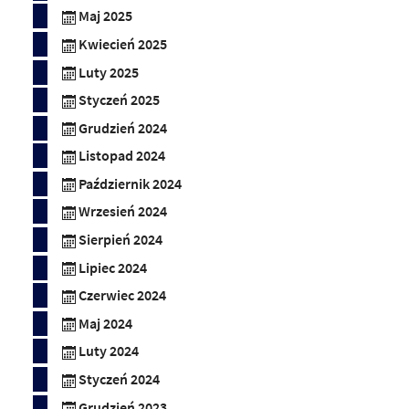
Maj 2025
Kwiecień 2025
Luty 2025
Styczeń 2025
Grudzień 2024
Listopad 2024
Październik 2024
Wrzesień 2024
Sierpień 2024
Lipiec 2024
Czerwiec 2024
Maj 2024
Luty 2024
Styczeń 2024
Grudzień 2023