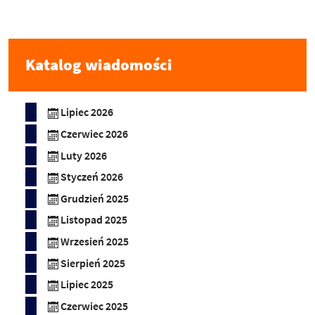
Katalog wiadomości
Lipiec 2026
Czerwiec 2026
Luty 2026
Styczeń 2026
Grudzień 2025
Listopad 2025
Wrzesień 2025
Sierpień 2025
Lipiec 2025
Czerwiec 2025