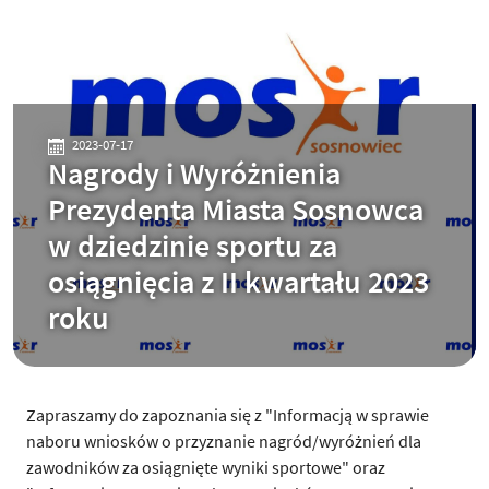
2023-07-17
Nagrody i Wyróżnienia
Prezydenta Miasta Sosnowca
w dziedzinie sportu za
osiągnięcia z II kwartału 2023
roku
Zapraszamy do zapoznania się z "Informacją w sprawie
naboru wniosków o przyznanie nagród/wyróżnień dla
zawodników za osiągnięte wyniki sportowe" oraz