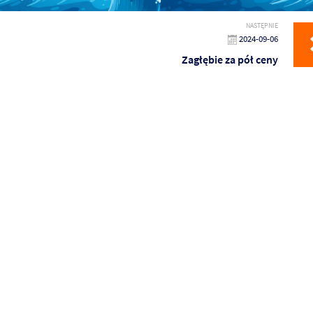
NASTĘPNIE
2024-09-06
Zagłębie za pół ceny