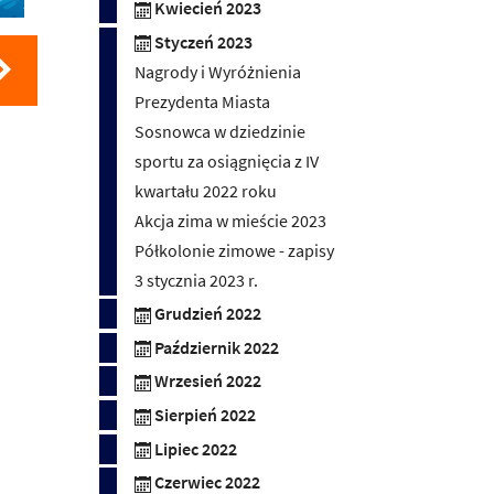
Kwiecień 2023
Styczeń 2023
Nagrody i Wyróżnienia
Prezydenta Miasta
Sosnowca w dziedzinie
sportu za osiągnięcia z IV
kwartału 2022 roku
Akcja zima w mieście 2023
Półkolonie zimowe - zapisy
3 stycznia 2023 r.
Grudzień 2022
Październik 2022
Wrzesień 2022
Sierpień 2022
Lipiec 2022
Czerwiec 2022