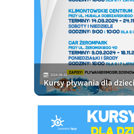
2024-08-22
Kursy pływania dla dzieci