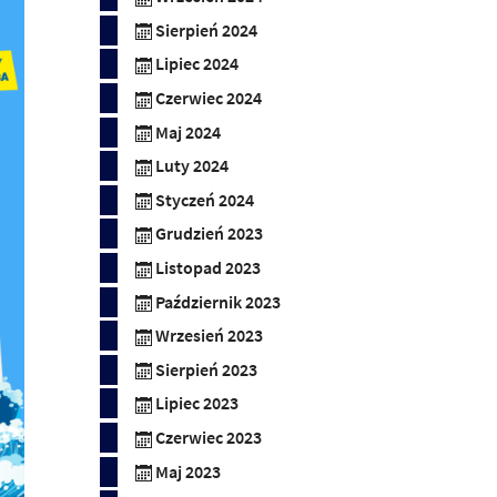
Sierpień 2024
Lipiec 2024
Czerwiec 2024
Maj 2024
Luty 2024
Styczeń 2024
Grudzień 2023
Listopad 2023
Październik 2023
Wrzesień 2023
Sierpień 2023
Lipiec 2023
Czerwiec 2023
Maj 2023