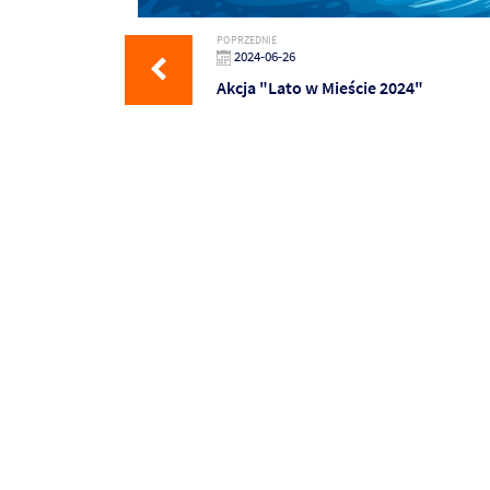
POPRZEDNIE
2024-06-26
Akcja "Lato w Mieście 2024"