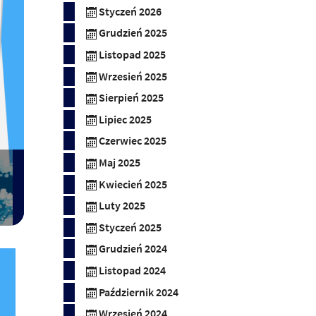
Styczeń 2026
Grudzień 2025
Listopad 2025
Wrzesień 2025
Sierpień 2025
Lipiec 2025
Czerwiec 2025
Maj 2025
Kwiecień 2025
Luty 2025
Styczeń 2025
Grudzień 2024
Listopad 2024
Październik 2024
Wrzesień 2024