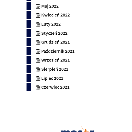
Maj 2022
Kwiecień 2022
Luty 2022
Styczeń 2022
Grudzień 2021
Październik 2021
Wrzesień 2021
Sierpień 2021
Lipiec 2021
Czerwiec 2021