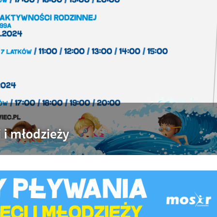
 i młodzieży