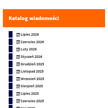
Katalog wiadomości
Lipiec 2026
Czerwiec 2026
Luty 2026
Styczeń 2026
Grudzień 2025
Listopad 2025
Wrzesień 2025
Sierpień 2025
Lipiec 2025
Czerwiec 2025