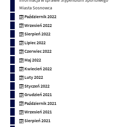
Informacja w sprawie Stypendium Sportowego
Miasta Sosnowca
Październik 2022
Wrzesień 2022
Sierpień 2022
Lipiec 2022
Czerwiec 2022
Maj 2022
Kwiecień 2022
Luty 2022
Styczeń 2022
Grudzień 2021
Październik 2021
Wrzesień 2021
Sierpień 2021