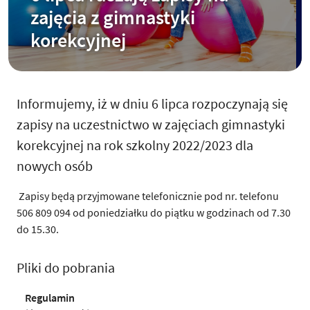
zajęcia z gimnastyki
korekcyjnej
Informujemy, iż w dniu 6 lipca rozpoczynają się
zapisy na uczestnictwo w zajęciach gimnastyki
korekcyjnej na rok szkolny 2022/2023 dla
nowych osób
Zapisy będą przyjmowane telefonicznie pod nr. telefonu
506 809 094 od poniedziałku do piątku w godzinach od 7.30
do 15.30.
Pliki do pobrania
Regulamin