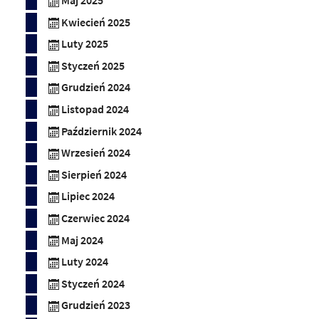
Maj 2025
Kwiecień 2025
Luty 2025
Styczeń 2025
Grudzień 2024
Listopad 2024
Październik 2024
Wrzesień 2024
Sierpień 2024
Lipiec 2024
Czerwiec 2024
Maj 2024
Luty 2024
Styczeń 2024
Grudzień 2023