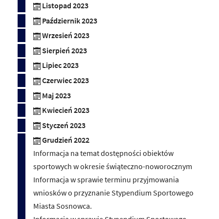
Listopad 2023
Październik 2023
Wrzesień 2023
Sierpień 2023
Lipiec 2023
Czerwiec 2023
Maj 2023
Kwiecień 2023
Styczeń 2023
Grudzień 2022
Informacja na temat dostępności obiektów
sportowych w okresie świąteczno-noworocznym
Informacja w sprawie terminu przyjmowania
wniosków o przyznanie Stypendium Sportowego
Miasta Sosnowca.