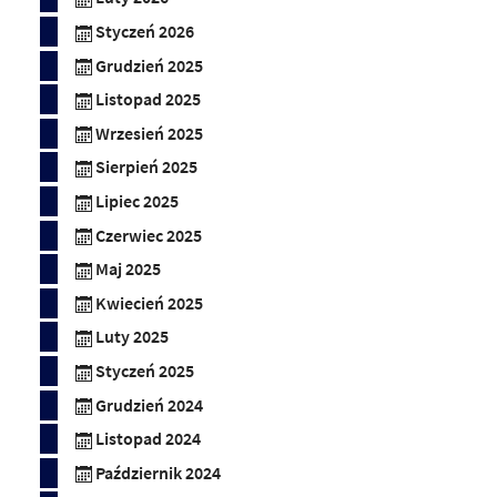
Styczeń 2026
Grudzień 2025
Listopad 2025
Wrzesień 2025
Sierpień 2025
Lipiec 2025
Czerwiec 2025
Maj 2025
Kwiecień 2025
Luty 2025
Styczeń 2025
Grudzień 2024
Listopad 2024
Październik 2024