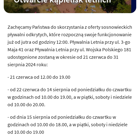
Zachęcamy Państwa do skorzystania z oferty sosnowieckich
pływalni odkrytych, które rozpoczną swoje funkcjonowanie
już od jutra od godziny 12:00. Pływalnia Letnia przy ul. 3-go
Maja 41 oraz Pływalnia Letnia przy ul. Wojska Polskiego 181
udostępnione zostaną w okresie od 21 czerwca do 31
sierpnia 2024 roku:
- 21 czerwca od 12.00 do 19.00
- od 22 czerwca do 14 sierpnia od poniedziałku do czwartku
w godzinach od 10.00 do 19.00, a w piątki, soboty i niedziele
od 10.00 do 20.00.
- od dnia 15 sierpnia od poniedziałku do czwartku w
godzinach od 10.00 do 18.00, a w piątki, soboty i niedziele
od 10.00 do 19.00