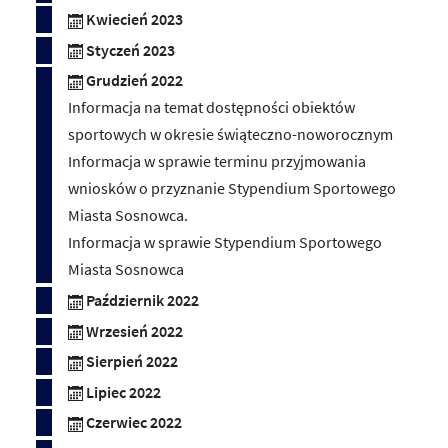
Kwiecień 2023
Styczeń 2023
Grudzień 2022
Informacja na temat dostępności obiektów
sportowych w okresie świąteczno-noworocznym
Informacja w sprawie terminu przyjmowania
wniosków o przyznanie Stypendium Sportowego
Miasta Sosnowca.
Informacja w sprawie Stypendium Sportowego
Miasta Sosnowca
Październik 2022
Wrzesień 2022
Sierpień 2022
Lipiec 2022
Czerwiec 2022