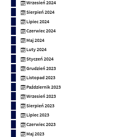
Wrzesień 2024
Sierpień 2024
Lipiec 2024
Czerwiec 2024
Maj 2024
Luty 2024
Styczeń 2024
Grudzień 2023
Listopad 2023
Październik 2023
Wrzesień 2023
Sierpień 2023
Lipiec 2023
Czerwiec 2023
Maj 2023