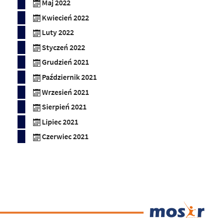
Maj 2022
Kwiecień 2022
Luty 2022
Styczeń 2022
Grudzień 2021
Październik 2021
Wrzesień 2021
Sierpień 2021
Lipiec 2021
Czerwiec 2021