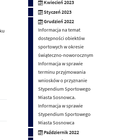
Kwiecień 2023
Styczeń 2023
Grudzień 2022
Informacja na temat
tku
dostępności obiektów
sportowych w okresie
świąteczno-noworocznym
Informacja w sprawie
terminu przyjmowania
wniosków o przyznanie
Stypendium Sportowego
Miasta Sosnowca.
Informacja w sprawie
Stypendium Sportowego
Miasta Sosnowca
Październik 2022