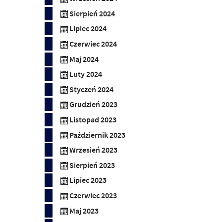
Sierpień 2024
Lipiec 2024
Czerwiec 2024
Maj 2024
Luty 2024
Styczeń 2024
Grudzień 2023
Listopad 2023
Październik 2023
Wrzesień 2023
Sierpień 2023
Lipiec 2023
Czerwiec 2023
Maj 2023