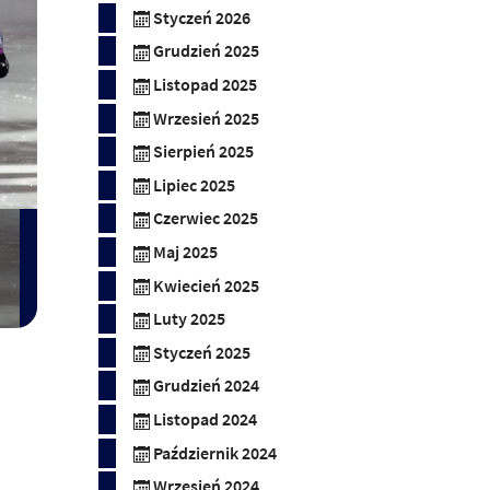
Styczeń 2026
Grudzień 2025
Listopad 2025
Wrzesień 2025
Sierpień 2025
Lipiec 2025
Czerwiec 2025
Maj 2025
Kwiecień 2025
Luty 2025
Styczeń 2025
Grudzień 2024
Listopad 2024
Październik 2024
Wrzesień 2024