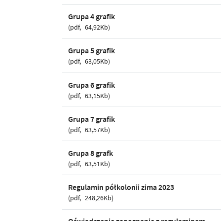
Grupa 4 grafik
pdf
64,92Kb
Grupa 5 grafik
pdf
63,05Kb
Grupa 6 grafik
pdf
63,15Kb
Grupa 7 grafik
pdf
63,57Kb
Grupa 8 grafk
pdf
63,51Kb
Regulamin półkolonii zima 2023
pdf
248,26Kb