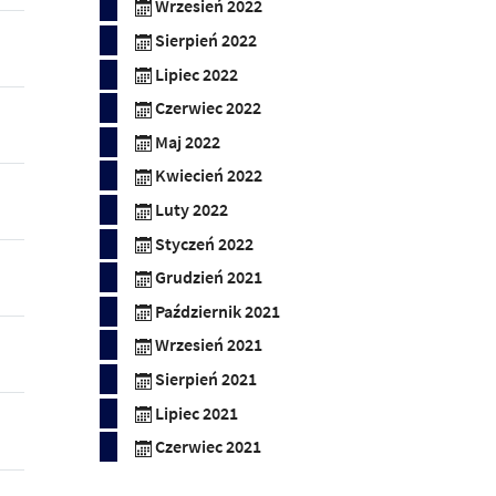
Wrzesień 2022
Sierpień 2022
Lipiec 2022
Czerwiec 2022
Maj 2022
Kwiecień 2022
Luty 2022
Styczeń 2022
Grudzień 2021
Październik 2021
Wrzesień 2021
Sierpień 2021
Lipiec 2021
Czerwiec 2021