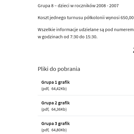
Grupa 8 – dzieci w roczników 2008 - 2007
Koszt jednego turnusu półkolonii wynosi 650,00 
Wszelkie informacje udzielane są pod numerem t
w godzinach od 7:30 do 15:30.
Pliki do pobrania
Grupa 1 grafik
pdf
64,42Kb
Grupa 2 grafik
pdf
64,36Kb
Grupa 3 grafik
pdf
64,80Kb