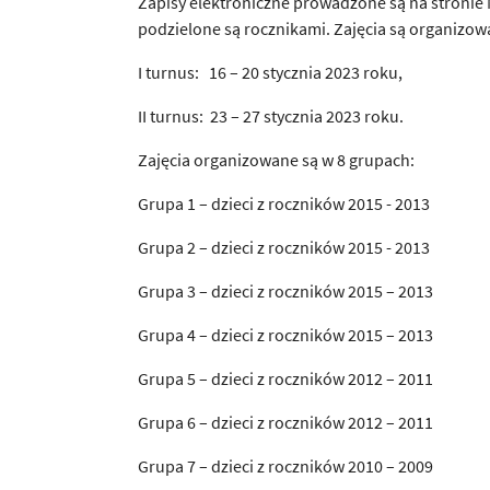
Zapisy elektroniczne prowadzone są na stronie M
podzielone są rocznikami. Zajęcia są organizow
I turnus: 16 – 20 stycznia 2023 roku,
II turnus: 23 – 27 stycznia 2023 roku.
Zajęcia organizowane są w 8 grupach:
Grupa 1 – dzieci z roczników 2015 - 2013
Grupa 2 – dzieci z roczników 2015 - 2013
Grupa 3 – dzieci z roczników 2015 – 2013
Grupa 4 – dzieci z roczników 2015 – 2013
Grupa 5 – dzieci z roczników 2012 – 2011
Grupa 6 – dzieci z roczników 2012 – 2011
Grupa 7 – dzieci z roczników 2010 – 2009