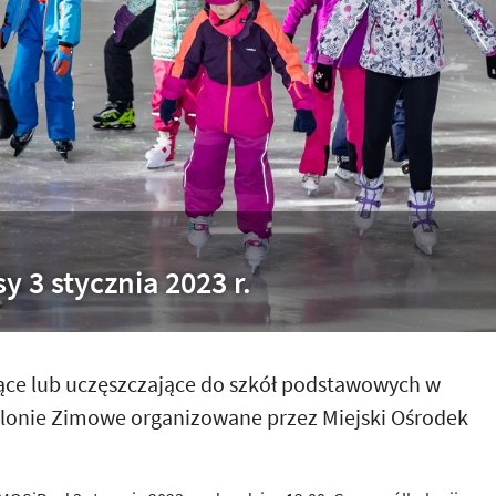
y 3 stycznia 2023 r.
ące lub uczęszczające do szkół podstawowych w
olonie Zimowe organizowane przez Miejski Ośrodek