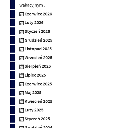
wakacyjnym .
Czerwiec 2026
Luty 2026
Styczeń 2026
Grudzień 2025
Listopad 2025
Wrzesień 2025
Sierpień 2025
Lipiec 2025
Czerwiec 2025
Maj 2025
Kwiecień 2025
Luty 2025
Styczeń 2025
Grudzień 2024