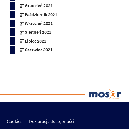
Grudzień 2021
Październik 2021
Wrzesień 2021
Sierpień 2021
Lipiec 2021
Czerwiec 2021
Cookies
Deklaracja dostępności