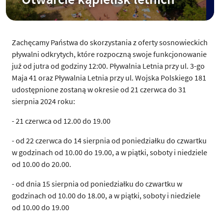
Zachęcamy Państwa do skorzystania z oferty sosnowieckich
pływalni odkrytych, które rozpoczną swoje funkcjonowanie
już od jutra od godziny 12:00. Pływalnia Letnia przy ul. 3-go
Maja 41 oraz Pływalnia Letnia przy ul. Wojska Polskiego 181
udostępnione zostaną w okresie od 21 czerwca do 31
sierpnia 2024 roku:
- 21 czerwca od 12.00 do 19.00
- od 22 czerwca do 14 sierpnia od poniedziałku do czwartku
w godzinach od 10.00 do 19.00, a w piątki, soboty i niedziele
od 10.00 do 20.00.
- od dnia 15 sierpnia od poniedziałku do czwartku w
godzinach od 10.00 do 18.00, a w piątki, soboty i niedziele
od 10.00 do 19.00