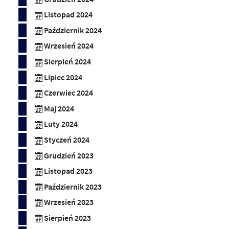
Listopad 2024
Październik 2024
Wrzesień 2024
Sierpień 2024
Lipiec 2024
Czerwiec 2024
Maj 2024
Luty 2024
Styczeń 2024
Grudzień 2023
Listopad 2023
Październik 2023
Wrzesień 2023
Sierpień 2023