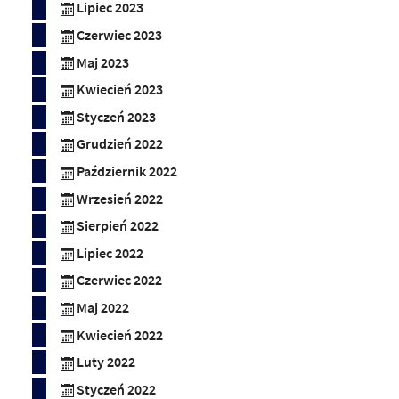
Lipiec 2023
Czerwiec 2023
Maj 2023
Kwiecień 2023
Styczeń 2023
Grudzień 2022
Październik 2022
Wrzesień 2022
Sierpień 2022
Lipiec 2022
Czerwiec 2022
Maj 2022
Kwiecień 2022
Luty 2022
Styczeń 2022