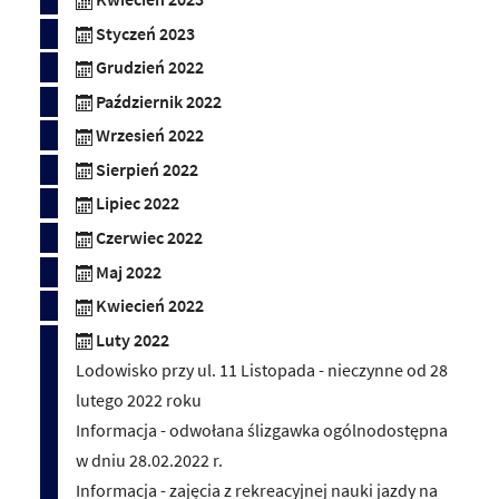
Styczeń 2023
Grudzień 2022
Październik 2022
Wrzesień 2022
Sierpień 2022
Lipiec 2022
Czerwiec 2022
Maj 2022
Kwiecień 2022
Luty 2022
Lodowisko przy ul. 11 Listopada - nieczynne od 28
lutego 2022 roku
Informacja - odwołana ślizgawka ogólnodostępna
w dniu 28.02.2022 r.
Informacja - zajęcia z rekreacyjnej nauki jazdy na