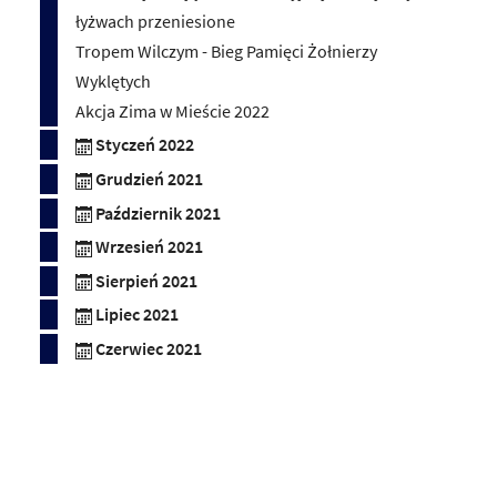
łyżwach przeniesione
Tropem Wilczym - Bieg Pamięci Żołnierzy
Wyklętych
Akcja Zima w Mieście 2022
Styczeń 2022
Grudzień 2021
Październik 2021
Wrzesień 2021
Sierpień 2021
Lipiec 2021
Czerwiec 2021