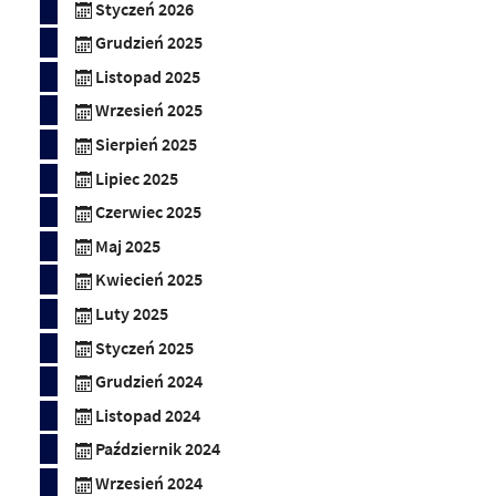
Styczeń 2026
Grudzień 2025
Listopad 2025
Wrzesień 2025
Sierpień 2025
Lipiec 2025
Czerwiec 2025
Maj 2025
Kwiecień 2025
Luty 2025
Styczeń 2025
Grudzień 2024
Listopad 2024
Październik 2024
Wrzesień 2024