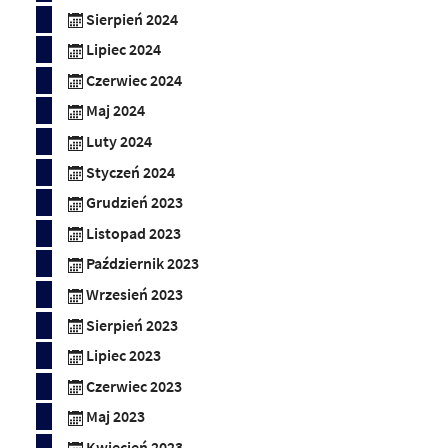
Sierpień 2024
Lipiec 2024
Czerwiec 2024
Maj 2024
Luty 2024
Styczeń 2024
Grudzień 2023
Listopad 2023
Październik 2023
Wrzesień 2023
Sierpień 2023
Lipiec 2023
Czerwiec 2023
Maj 2023
Kwiecień 2023