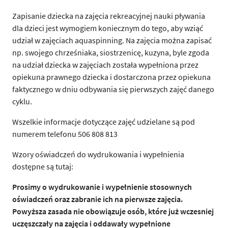
Zapisanie dziecka na zajęcia rekreacyjnej nauki pływania
dla dzieci jest wymogiem koniecznym do tego, aby wziąć
udział w zajęciach aquaspinning. Na zajęcia można zapisać
np. swojego chrześniaka, siostrzenicę, kuzyna, byle zgoda
na udział dziecka w zajęciach została wypełniona przez
opiekuna prawnego dziecka i dostarczona przez opiekuna
faktycznego w dniu odbywania się pierwszych zajęć danego
cyklu.
Wszelkie informacje dotyczące zajęć udzielane są pod
numerem telefonu 506 808 813
Wzory oświadczeń do wydrukowania i wypełnienia
dostępne są tutaj:
Prosimy o wydrukowanie i wypełnienie stosownych
oświadczeń oraz zabranie ich na pierwsze zajęcia.
Powyższa zasada nie obowiązuje osób, które już wczesniej
uczęszczały na zajęcia i oddawały wypełnione