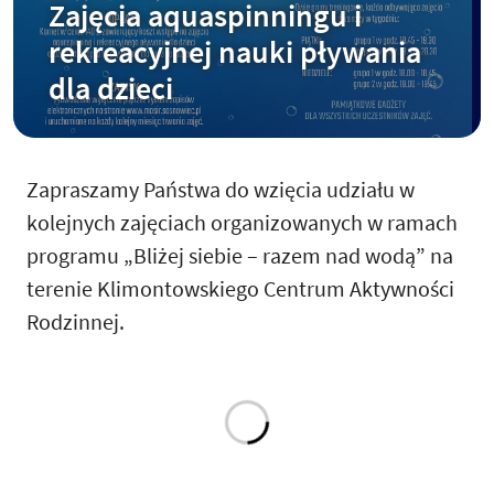
Zajęcia aquaspinningu i
rekreacyjnej nauki pływania
dla dzieci
Zapraszamy Państwa do wzięcia udziału w
kolejnych zajęciach organizowanych w ramach
programu „Bliżej siebie – razem nad wodą” na
terenie Klimontowskiego Centrum Aktywności
Rodzinnej.