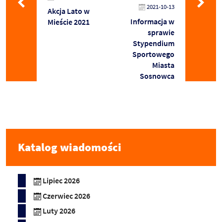
2021-10-13
Akcja Lato w
Informacja w
Mieście 2021
sprawie
Stypendium
Sportowego
Miasta
Sosnowca
Katalog wiadomości
Lipiec 2026
Czerwiec 2026
Luty 2026