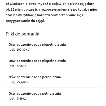
oświadczenia. Prosimy też o pojawianie się na zajęciach
ok.15 minut przez ich rozpoczynaniem się po to, aby mieć
czas na weryfikację karnetu oraz przebranie się i
przygotowanie do zajęć.
Pliki do pobrania
Oświadczenie osoba niepełnoletnia
pdf
100,30Kb
Oświadczenie osoba niepełnoletnia
odt
5,96Kb
Oświadczenie osoba pełnoletnia
pdf
75,24Kb
Oświadczenie osoba pełnoletnia
odt
5,89Kb