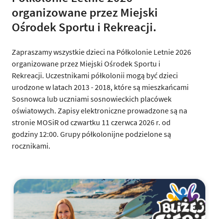
organizowane przez Miejski
Ośrodek Sportu i Rekreacji.
Zapraszamy wszystkie dzieci na Półkolonie Letnie 2026
organizowane przez Miejski Ośrodek Sportu i
Rekreacji. Uczestnikami półkolonii mogą być dzieci
urodzone w latach 2013 - 2018, które są mieszkańcami
Sosnowca lub uczniami sosnowieckich placówek
oświatowych. Zapisy elektroniczne prowadzone są na
stronie MOSiR od czwartku 11 czerwca 2026 r. od
godziny 12:00. Grupy półkolonijne podzielone są
rocznikami.