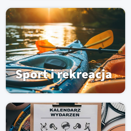
Sport i rekreacja