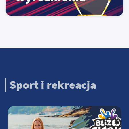
Sport i rekreacja