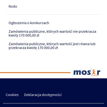
Rodo
Ogłoszenia o konkursach
Zamówienia publiczne, których wartość nie przekracza
kwoty 170 000,00 zł
Zamówienia publiczne, których wartość jest równa lub
przekracza kwotę 170 000,00 zł
Cookies
Deklaracja dostępności