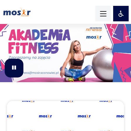
Pause