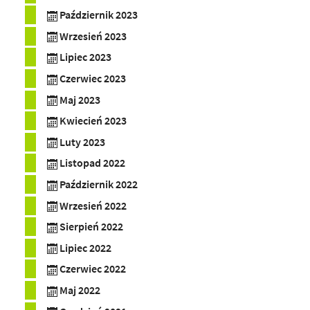
Październik 2023
Wrzesień 2023
Lipiec 2023
Czerwiec 2023
Maj 2023
Kwiecień 2023
Luty 2023
Listopad 2022
Październik 2022
Wrzesień 2022
Sierpień 2022
Lipiec 2022
Czerwiec 2022
Maj 2022