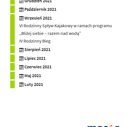
Grudzień 2021
Październik 2021
Wrzesień 2021
VI Rodzinny Spływ Kajakowy w ramach programu
„Bliżej siebie – razem nad wodą”
IV Rodzinny Bieg
Sierpień 2021
Lipiec 2021
Czerwiec 2021
Maj 2021
Luty 2021