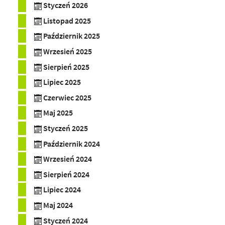
Styczeń 2026
Listopad 2025
Październik 2025
Wrzesień 2025
Sierpień 2025
Lipiec 2025
Czerwiec 2025
Maj 2025
Styczeń 2025
Październik 2024
Wrzesień 2024
Sierpień 2024
Lipiec 2024
Maj 2024
Styczeń 2024