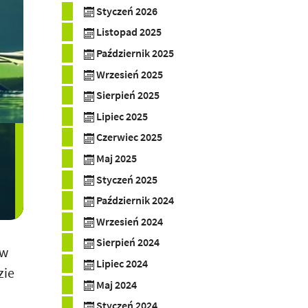
Styczeń 2026
Listopad 2025
Październik 2025
Wrzesień 2025
Sierpień 2025
Lipiec 2025
Czerwiec 2025
Maj 2025
Styczeń 2025
Październik 2024
Wrzesień 2024
Sierpień 2024
yw
Lipiec 2024
zie
Maj 2024
Styczeń 2024