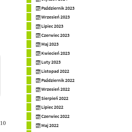
Październik 2023
Wrzesień 2023
Lipiec 2023
Czerwiec 2023
Maj 2023
Kwiecień 2023
Luty 2023
Listopad 2022
Październik 2022
Wrzesień 2022
Sierpień 2022
Lipiec 2022
Czerwiec 2022
 10
Maj 2022