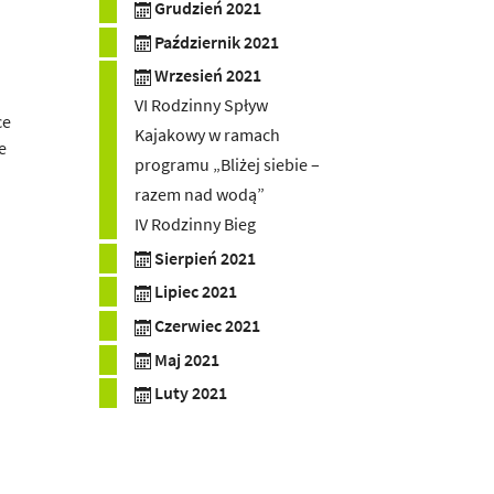
Grudzień 2021
Październik 2021
Wrzesień 2021
VI Rodzinny Spływ
ce
Kajakowy w ramach
e
programu „Bliżej siebie –
razem nad wodą”
IV Rodzinny Bieg
Sierpień 2021
Lipiec 2021
Czerwiec 2021
Maj 2021
Luty 2021