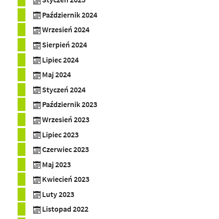
Październik 2024
Wrzesień 2024
Sierpień 2024
Lipiec 2024
Maj 2024
Styczeń 2024
Październik 2023
Wrzesień 2023
Lipiec 2023
Czerwiec 2023
Maj 2023
Kwiecień 2023
Luty 2023
Listopad 2022