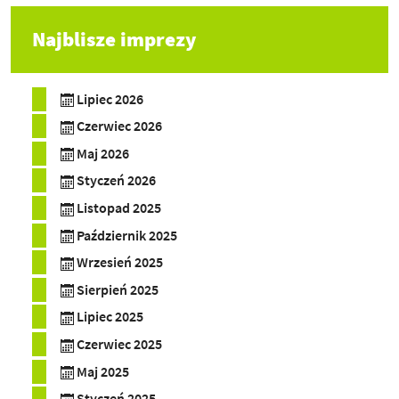
Najblisze imprezy
Lipiec 2026
Czerwiec 2026
Maj 2026
Styczeń 2026
Listopad 2025
Październik 2025
Wrzesień 2025
Sierpień 2025
Lipiec 2025
Czerwiec 2025
Maj 2025
Styczeń 2025