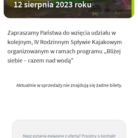
12 sierpnia 2023 roku
Zapraszamy Państwa do wzięcia udziału w
kolejnym, IV Rodzinnym Spływie Kajakowym
organizowanym w ramach programu „Bliżej
siebie – razem nad wodą”
Aktualnie w sprzedaży nie znajdują się żadne bilety.
Masz pytania związane z ofertą? Prosimy o kontakt