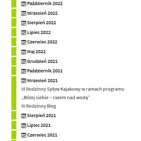
Październik 2022
Wrzesień 2022
Sierpień 2022
Lipiec 2022
Czerwiec 2022
Maj 2022
Grudzień 2021
Październik 2021
Wrzesień 2021
VI Rodzinny Spływ Kajakowy w ramach programu
„Bliżej siebie – razem nad wodą”
IV Rodzinny Bieg
Sierpień 2021
Lipiec 2021
Czerwiec 2021