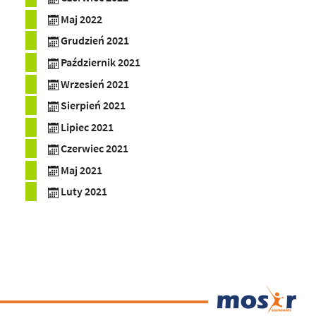
Maj 2022
Grudzień 2021
Październik 2021
Wrzesień 2021
Sierpień 2021
Lipiec 2021
Czerwiec 2021
Maj 2021
Luty 2021