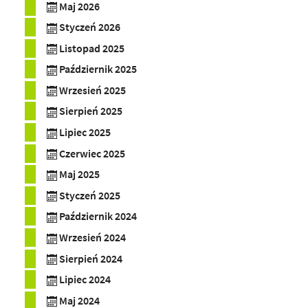
Maj 2026
Styczeń 2026
Listopad 2025
Październik 2025
Wrzesień 2025
Sierpień 2025
Lipiec 2025
Czerwiec 2025
Maj 2025
Styczeń 2025
Październik 2024
Wrzesień 2024
Sierpień 2024
Lipiec 2024
Maj 2024