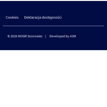
Cookies
Deklaracja dostępności
© 2026 MOSiR Sosnowiec
Developed by A3M