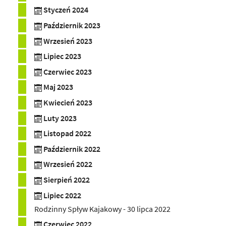
Styczeń 2024
Październik 2023
Wrzesień 2023
Lipiec 2023
Czerwiec 2023
Maj 2023
Kwiecień 2023
Luty 2023
Listopad 2022
Październik 2022
Wrzesień 2022
Sierpień 2022
Lipiec 2022
Rodzinny Spływ Kajakowy - 30 lipca 2022
Czerwiec 2022