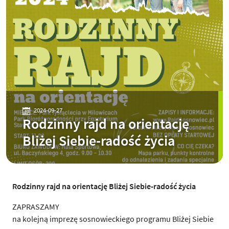
2024-09-27
Rodzinny rajd na orientację
Bliżej Siebie-radość życia
Rodzinny rajd na orientację Bliżej Siebie-radość życia
ZAPRASZAMY
na kolejną imprezę sosnowieckiego programu Bliżej Siebie