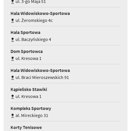
ul. 3-go Maja 51
Hala Widowiskowo-Sportowa
ul. Żeromskiego 4c
Hala Sportowa
ul. Baczyńskiego 4
Dom Sportowca
ul. Kresowa 1
Hala Widowiskowo-Sportowa
ul. Braci Mieroszewskich 91
Kąpielisko Stawiki
ul. Kresowa 1
Kompleks Sportowy
al. Mireckiego 31
Korty Tenisowe