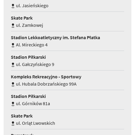
ul. Jasieńskiego
Skate Park
ul. Zamkowej
Stadion Lekkoatletyczny im. Stefana Płatka
Al. Mireckiego 4
Stadion Piłkarski
ul. Gałczyńskiego 9
Kompleks Rekreacyjno - Sportowy
ul. Hubala Dobrzańskiego 99A
Stadion Piłkarski
ul. Górników 81a
Skate Park
ul. Orląt Lwowskich