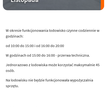
W okresie funkcjonowania lodowisko czynne codziennie w
godzinach:
od 10:00 do 15:00 i od 16:00 do 20:00
W godzinach od 15:00 do 16:00 - przerwa techniczna.
Jednorazowo z lodowiska może korzystać maksymalnie 45
osób.
Na lodowisku nie będzie funkcjonowała wypożyczalnia
sprzętu.