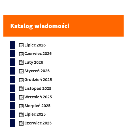
Katalog wiadomości
Lipiec 2026
Czerwiec 2026
Luty 2026
Styczeń 2026
Grudzień 2025
Listopad 2025
Wrzesień 2025
Sierpień 2025
Lipiec 2025
Czerwiec 2025