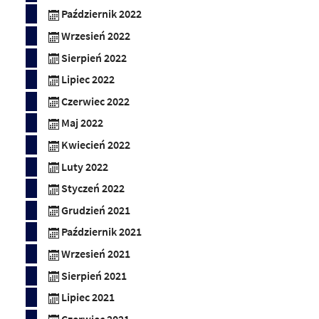
Październik 2022
Wrzesień 2022
Sierpień 2022
Lipiec 2022
Czerwiec 2022
Maj 2022
Kwiecień 2022
Luty 2022
Styczeń 2022
Grudzień 2021
Październik 2021
Wrzesień 2021
Sierpień 2021
Lipiec 2021