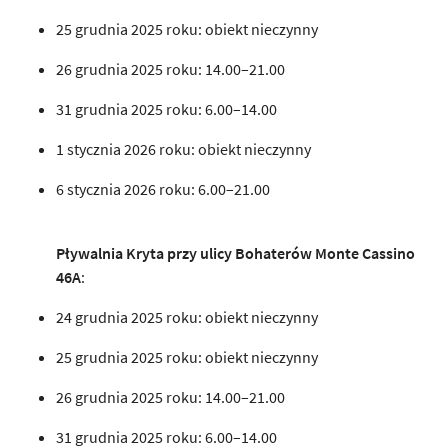
25 grudnia 2025 roku: obiekt nieczynny
26 grudnia 2025 roku: 14.00–21.00
31 grudnia 2025 roku: 6.00–14.00
1 stycznia 2026 roku: obiekt nieczynny
6 stycznia 2026 roku: 6.00–21.00
Pływalnia Kryta przy ulicy Bohaterów Monte Cassino
46A
:
24 grudnia 2025 roku: obiekt nieczynny
25 grudnia 2025 roku: obiekt nieczynny
26 grudnia 2025 roku: 14.00–21.00
31 grudnia 2025 roku: 6.00–14.00