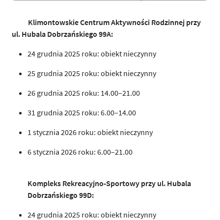
Klimontowskie Centrum Aktywności Rodzinnej przy
ul.
Hubala Dobrzańskiego 99A
:
24 grudnia 2025 roku: obiekt nieczynny
25 grudnia 2025 roku: obiekt nieczynny
26 grudnia 2025 roku: 14.00–21.00
31 grudnia 2025 roku: 6.00–14.00
1 stycznia 2026 roku: obiekt nieczynny
6 stycznia 2026 roku: 6.00–21.00
Kompleks Rekreacyjno-Sportowy przy ul.
Hubala
Dobrzańskiego 99D
:
24 grudnia 2025 roku: obiekt nieczynny