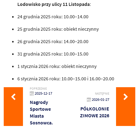
Lodowisko przy ulicy 11 Listopada
:
24 grudnia 2025 roku: 10.00–14.00
25 grudnia 2025 roku: obiekt nieczynny
26 grudnia 2025 roku: 14.00–20.00
31 grudnia 2025 roku: 10.00–15.00
1 stycznia 2026 roku: obiekt nieczynny
6 stycznia 2026 roku: 10.00–15.00 i 16.00–20.00
POPRZEDNIE
2025-12-17
NASTĘPNIE
2026-01-27
Nagrody
PÓŁKOLONIE
Sportowe
ZIMOWE 2026
Miasta
Sosnowca.