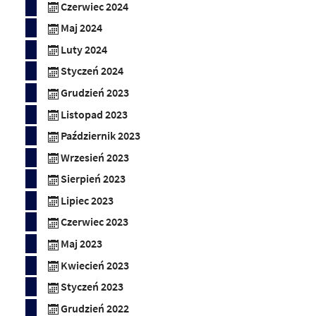
Czerwiec 2024
Maj 2024
Luty 2024
Styczeń 2024
Grudzień 2023
Listopad 2023
Październik 2023
Wrzesień 2023
Sierpień 2023
Lipiec 2023
Czerwiec 2023
Maj 2023
Kwiecień 2023
Styczeń 2023
Grudzień 2022