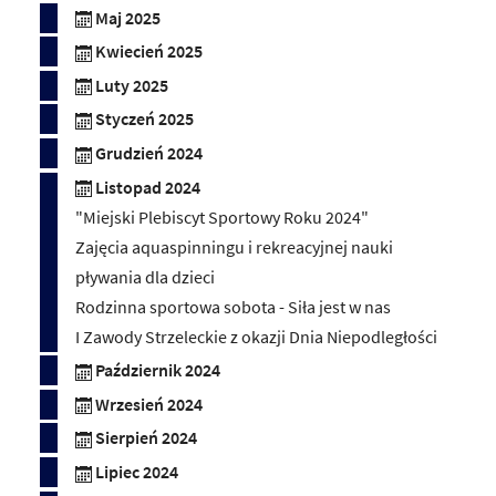
Maj 2025
Kwiecień 2025
Luty 2025
Styczeń 2025
Grudzień 2024
Listopad 2024
"Miejski Plebiscyt Sportowy Roku 2024"
Zajęcia aquaspinningu i rekreacyjnej nauki
pływania dla dzieci
Rodzinna sportowa sobota - Siła jest w nas
I Zawody Strzeleckie z okazji Dnia Niepodległości
Październik 2024
Wrzesień 2024
Sierpień 2024
Lipiec 2024