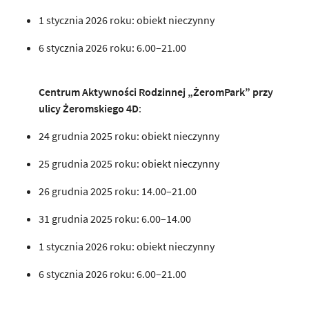
1 stycznia 2026 roku: obiekt nieczynny
6 stycznia 2026 roku: 6.00–21.00
Centrum Aktywności Rodzinnej „ŻeromPark” przy
ulicy Żeromskiego 4D
:
24 grudnia 2025 roku: obiekt nieczynny
25 grudnia 2025 roku: obiekt nieczynny
26 grudnia 2025 roku: 14.00–21.00
31 grudnia 2025 roku: 6.00–14.00
1 stycznia 2026 roku: obiekt nieczynny
6 stycznia 2026 roku: 6.00–21.00