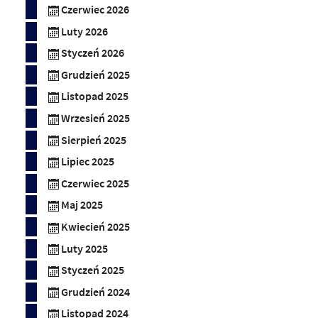
Czerwiec 2026
Luty 2026
Styczeń 2026
Grudzień 2025
Listopad 2025
Wrzesień 2025
Sierpień 2025
Lipiec 2025
Czerwiec 2025
Maj 2025
Kwiecień 2025
Luty 2025
Styczeń 2025
Grudzień 2024
Listopad 2024