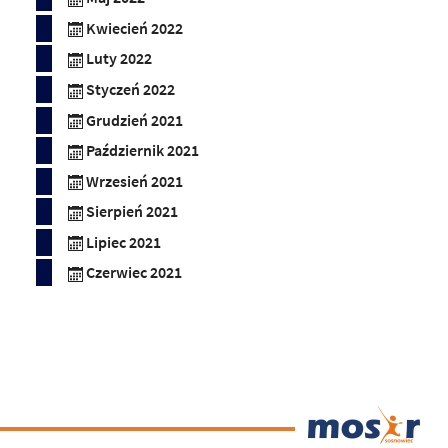
Kwiecień 2022
Luty 2022
Styczeń 2022
Grudzień 2021
Październik 2021
Wrzesień 2021
Sierpień 2021
Lipiec 2021
Czerwiec 2021