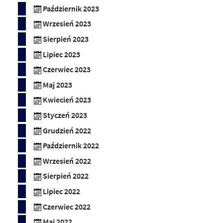
Październik 2023
Wrzesień 2023
Sierpień 2023
Lipiec 2023
Czerwiec 2023
Maj 2023
Kwiecień 2023
Styczeń 2023
Grudzień 2022
Październik 2022
Wrzesień 2022
Sierpień 2022
Lipiec 2022
Czerwiec 2022
Maj 2022