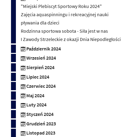
"Miejski Plebiscyt Sportowy Roku 2024"
Zajęcia aquaspinningu i rekreacyjnej nauki
pływania dla dzieci
Rodzinna sportowa sobota - Siła jest w nas
I Zawody Strzeleckie z okazji Dnia Niepodległości
Październik 2024
Wrzesień 2024
Sierpień 2024
Lipiec 2024
Czerwiec 2024
Maj 2024
Luty 2024
Styczeń 2024
Grudzień 2023
Listopad 2023