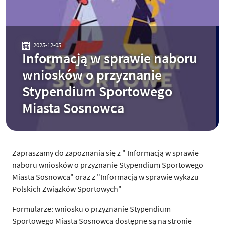
2025-12-05
Informacją w sprawie naboru
wniosków o przyznanie
Stypendium Sportowego
Miasta Sosnowca
Zapraszamy do zapoznania się z " Informacją w sprawie
naboru wniosków o przyznanie Stypendium Sportowego
Miasta Sosnowca" oraz z "Informacją w sprawie wykazu
Polskich Związków Sportowych"
Formularze: wniosku o przyznanie Stypendium
Sportowego Miasta Sosnowca dostępne są na stronie