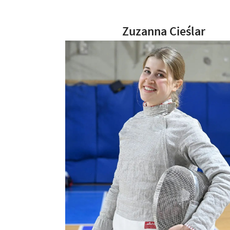
Zuzanna Cieślar