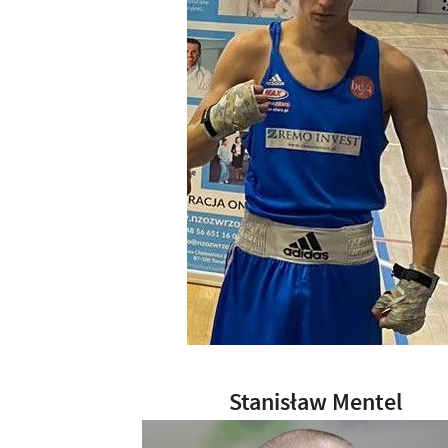
Stanisław Mentel