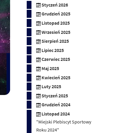
Styczeń 2026
Grudzień 2025
Listopad 2025
Wrzesień 2025
Sierpień 2025
Lipiec 2025
Czerwiec 2025
Maj 2025
Kwiecień 2025
Luty 2025
Styczeń 2025
Grudzień 2024
Listopad 2024
"Miejski Plebiscyt Sportowy
Roku 2024"