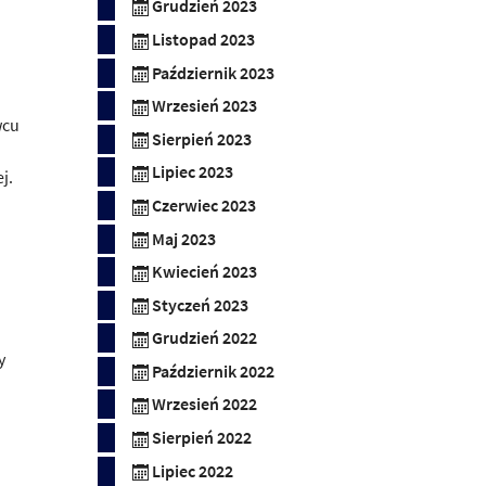
Grudzień 2023
Listopad 2023
Październik 2023
Wrzesień 2023
wcu
Sierpień 2023
Lipiec 2023
j.
Czerwiec 2023
Maj 2023
Kwiecień 2023
Styczeń 2023
Grudzień 2022
y
Październik 2022
Wrzesień 2022
Sierpień 2022
Lipiec 2022