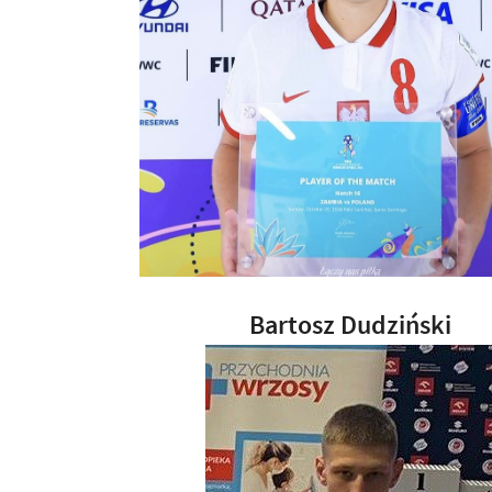
Bartosz Dudziński