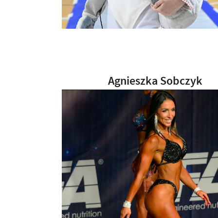
Agnieszka Sobczyk