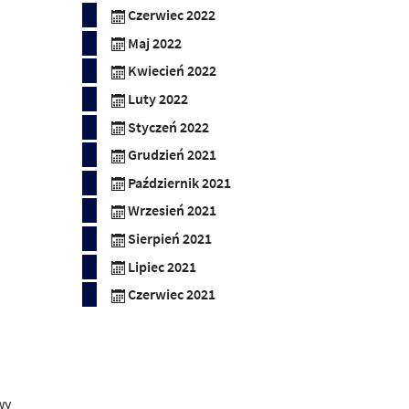
Czerwiec 2022
Maj 2022
Kwiecień 2022
Luty 2022
Styczeń 2022
Grudzień 2021
Październik 2021
Wrzesień 2021
Sierpień 2021
Lipiec 2021
Czerwiec 2021
wy