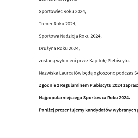
Sportowiec Roku 2024,
Trener Roku 2024,
Sportowa Nadzieja Roku 2024,
Drużyna Roku 2024,
zostaną wyłonieni przez Kapitułę Plebiscytu.
Nazwiska Laureatów będą ogłoszone podczas Sos
Zgodnie z Regulaminem Plebiscytu 2024 zapra
Najpopularniejszego Sportowca Roku 2024.
Poniżej prezentujemy kandydatów wybranych p