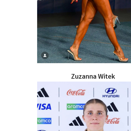
Zuzanna Witek