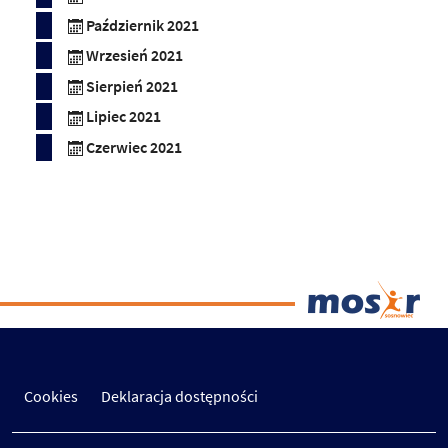
Październik 2021
Wrzesień 2021
Sierpień 2021
Lipiec 2021
Czerwiec 2021
Cookies
Deklaracja dostępności