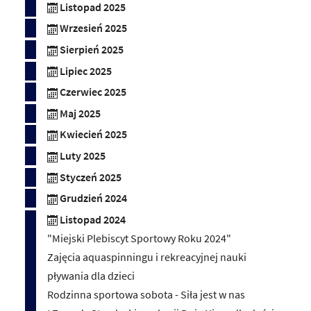
Listopad 2025
Wrzesień 2025
Sierpień 2025
Lipiec 2025
Czerwiec 2025
Maj 2025
Kwiecień 2025
Luty 2025
Styczeń 2025
Grudzień 2024
Listopad 2024
"Miejski Plebiscyt Sportowy Roku 2024"
Zajęcia aquaspinningu i rekreacyjnej nauki
pływania dla dzieci
Rodzinna sportowa sobota - Siła jest w nas