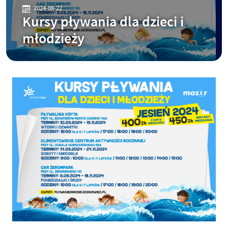
2024-08-22
Kursy pływania dla dzieci i
młodzieży