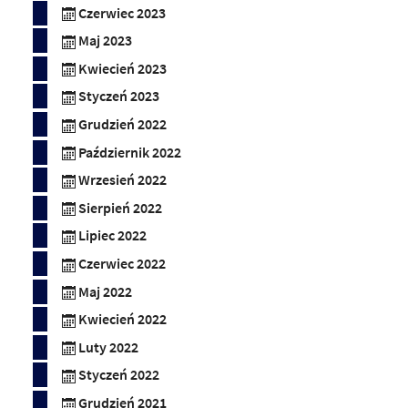
Czerwiec 2023
Maj 2023
Kwiecień 2023
Styczeń 2023
Grudzień 2022
Październik 2022
Wrzesień 2022
Sierpień 2022
Lipiec 2022
Czerwiec 2022
Maj 2022
Kwiecień 2022
Luty 2022
Styczeń 2022
Grudzień 2021