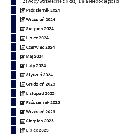
I Zawody Strzeleckie z okazji Dnia Niepodległości
Październik 2024
Wrzesień 2024
Sierpień 2024
Lipiec 2024
Czerwiec 2024
Maj 2024
Luty 2024
Styczeń 2024
Grudzień 2023
Listopad 2023
Październik 2023
Wrzesień 2023
Sierpień 2023
Lipiec 2023