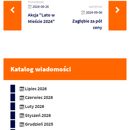
POPRZEDNIE
2024-06-26
NASTĘPNIE
2024-09-06
Akcja "Lato w
Zagłębie za pół
Mieście 2024"
ceny
Katalog wiadomości
Lipiec 2026
Czerwiec 2026
Luty 2026
Styczeń 2026
Grudzień 2025