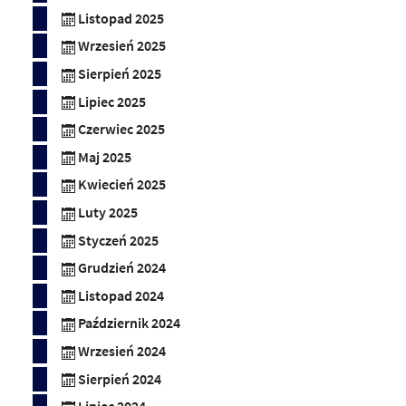
Listopad 2025
Wrzesień 2025
Sierpień 2025
Lipiec 2025
Czerwiec 2025
Maj 2025
Kwiecień 2025
Luty 2025
Styczeń 2025
Grudzień 2024
Listopad 2024
Październik 2024
Wrzesień 2024
Sierpień 2024