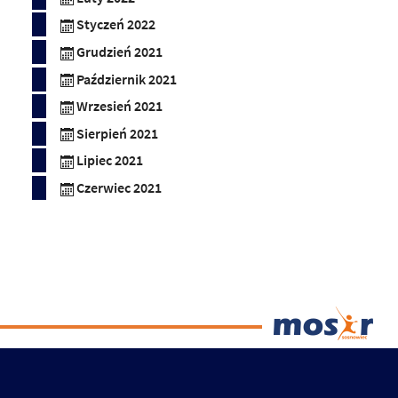
Styczeń 2022
Grudzień 2021
Październik 2021
Wrzesień 2021
Sierpień 2021
Lipiec 2021
Czerwiec 2021