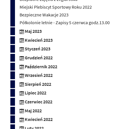
Miejski Plebiscyt Sportowy Roku 2022
Bezpieczne Wakacje 2023
Półkolonie letnie - Zapisy 5 czerwca godz.13.00
Maj 2023
Kwiecień 2023
Styczeń 2023
Grudzień 2022
Październik 2022
Wrzesień 2022
Sierpień 2022
Lipiec 2022
Czerwiec 2022
Maj 2022
Kwiecień 2022
Luty 2022