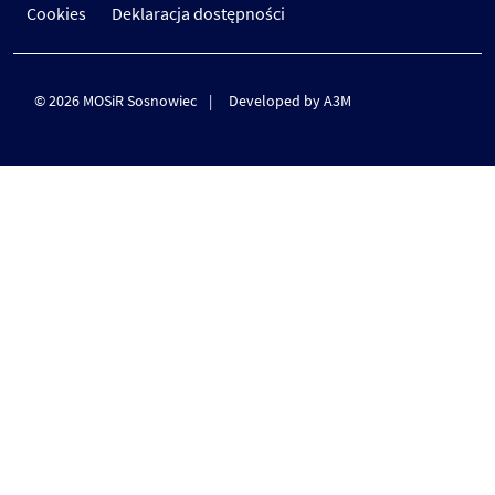
Cookies
Deklaracja dostępności
© 2026 MOSiR Sosnowiec
Developed by A3M