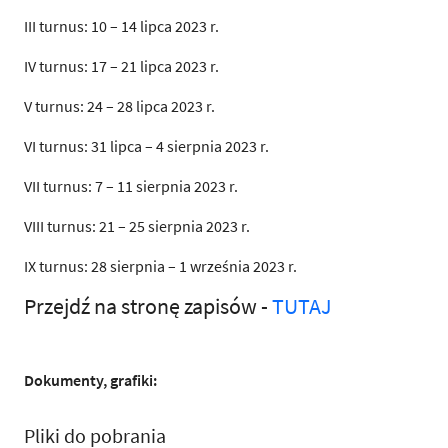
III turnus: 10 – 14 lipca 2023 r.
IV turnus: 17 – 21 lipca 2023 r.
V turnus: 24 – 28 lipca 2023 r.
VI turnus: 31 lipca – 4 sierpnia 2023 r.
VII turnus: 7 – 11 sierpnia 2023 r.
VIII turnus: 21 – 25 sierpnia 2023 r.
IX turnus: 28 sierpnia – 1 września 2023 r.
Przejdź na stronę zapisów -
TUTAJ
Dokumenty, grafiki:
Pliki do pobrania