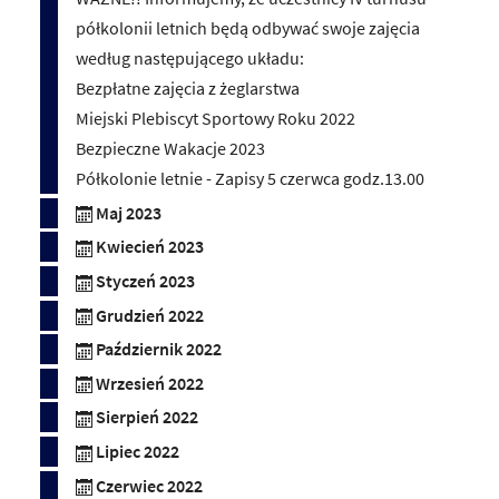
półkolonii letnich będą odbywać swoje zajęcia
według następującego układu:
Bezpłatne zajęcia z żeglarstwa
Miejski Plebiscyt Sportowy Roku 2022
Bezpieczne Wakacje 2023
Półkolonie letnie - Zapisy 5 czerwca godz.13.00
Maj 2023
Kwiecień 2023
Styczeń 2023
Grudzień 2022
Październik 2022
Wrzesień 2022
Sierpień 2022
Lipiec 2022
Czerwiec 2022