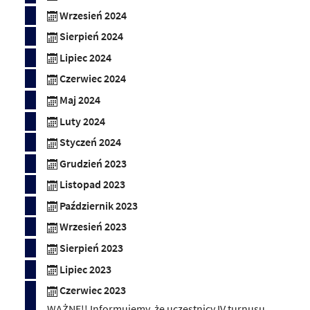
Wrzesień 2024
Sierpień 2024
Lipiec 2024
Czerwiec 2024
Maj 2024
Luty 2024
Styczeń 2024
Grudzień 2023
Listopad 2023
Październik 2023
Wrzesień 2023
Sierpień 2023
Lipiec 2023
Czerwiec 2023
WAŻNE!! Informujemy, że uczestnicy IV turnusu