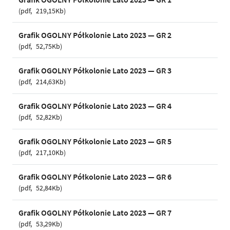
pdf
219,15Kb
Grafik OGOLNY Półkolonie Lato 2023 — GR 2
pdf
52,75Kb
Grafik OGOLNY Półkolonie Lato 2023 — GR 3
pdf
214,63Kb
Grafik OGOLNY Półkolonie Lato 2023 — GR 4
pdf
52,82Kb
Grafik OGOLNY Półkolonie Lato 2023 — GR 5
pdf
217,10Kb
Grafik OGOLNY Półkolonie Lato 2023 — GR 6
pdf
52,84Kb
Grafik OGOLNY Półkolonie Lato 2023 — GR 7
pdf
53,29Kb