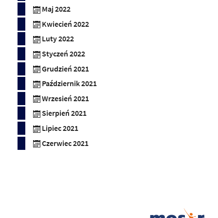
Maj 2022
Kwiecień 2022
Luty 2022
Styczeń 2022
Grudzień 2021
Październik 2021
Wrzesień 2021
Sierpień 2021
Lipiec 2021
Czerwiec 2021