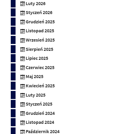
Luty 2026
Styczeń 2026
Grudzień 2025
Listopad 2025
Wrzesień 2025
Sierpień 2025
Lipiec 2025
Czerwiec 2025
Maj 2025
Kwiecień 2025
Luty 2025
Styczeń 2025
Grudzień 2024
Listopad 2024
Październik 2024