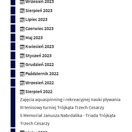
Wrzesień 2023
Sierpień 2023
Lipiec 2023
Czerwiec 2023
Maj 2023
Kwiecień 2023
Styczeń 2023
Grudzień 2022
Październik 2022
Wrzesień 2022
Sierpień 2022
Zajęcia aquaspinning i rekreacyjnej nauki pływania
III tenisowy turniej Trójkąta Trzech Cesarzy
5 Memoriał Janusza Nabrdalika - Triada Trójkąta
Trzech Cesarzy