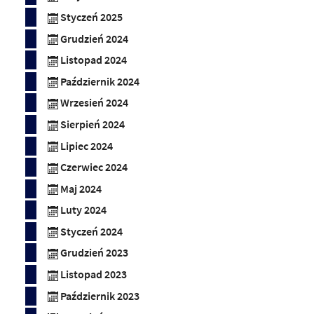
Styczeń 2025
Grudzień 2024
Listopad 2024
Październik 2024
Wrzesień 2024
Sierpień 2024
Lipiec 2024
Czerwiec 2024
Maj 2024
Luty 2024
Styczeń 2024
Grudzień 2023
Listopad 2023
Październik 2023