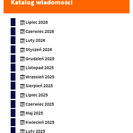
Katalog wiadomości
Lipiec 2026
Czerwiec 2026
Luty 2026
Styczeń 2026
Grudzień 2025
Listopad 2025
Wrzesień 2025
Sierpień 2025
Lipiec 2025
Czerwiec 2025
Maj 2025
Kwiecień 2025
Luty 2025