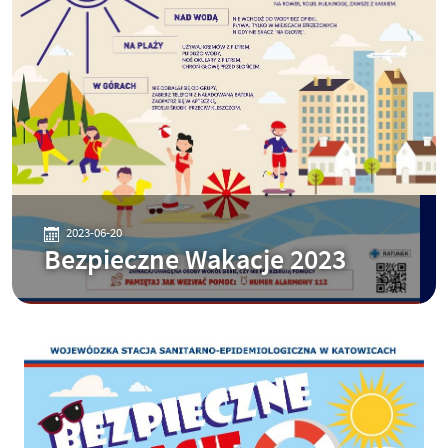
2023-06-20
Bezpieczne Wakacje 2023