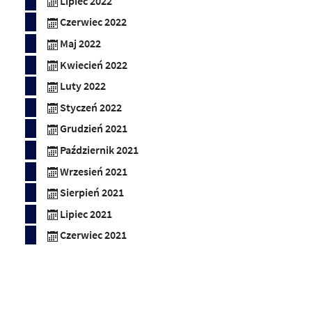
Lipiec 2022
Czerwiec 2022
Maj 2022
Kwiecień 2022
Luty 2022
Styczeń 2022
Grudzień 2021
Październik 2021
Wrzesień 2021
Sierpień 2021
Lipiec 2021
Czerwiec 2021