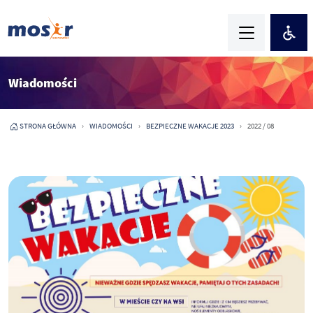
Wiadomości
STRONA GŁÓWNA
WIADOMOŚCI
BEZPIECZNE WAKACJE 2023
2022 / 08